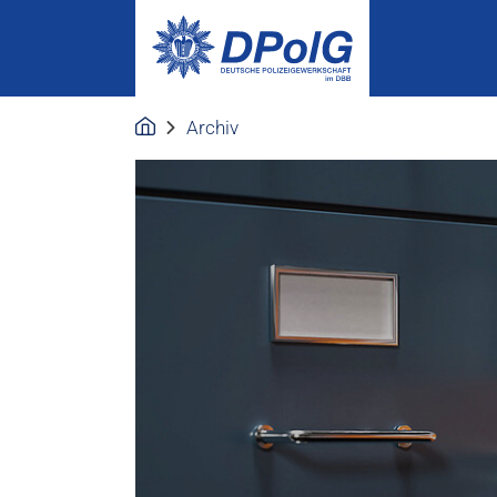
Archiv