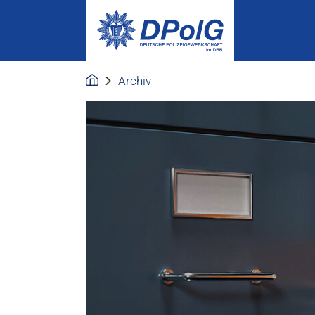
Archiv