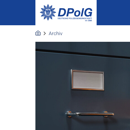
Archiv