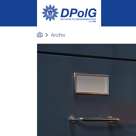
Archiv