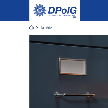
Archiv