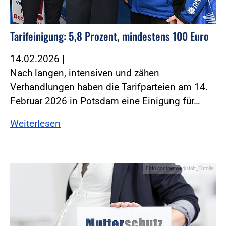
Tarifeinigung: 5,8 Prozent, mindestens 100 Euro
14.02.2026
|
Nach langen, intensiven und zähen
Verhandlungen haben die Tarifparteien am 14.
Februar 2026 in Potsdam eine Einigung für…
Weiterlesen
Foto:contrastwerkstatt_Fotolia