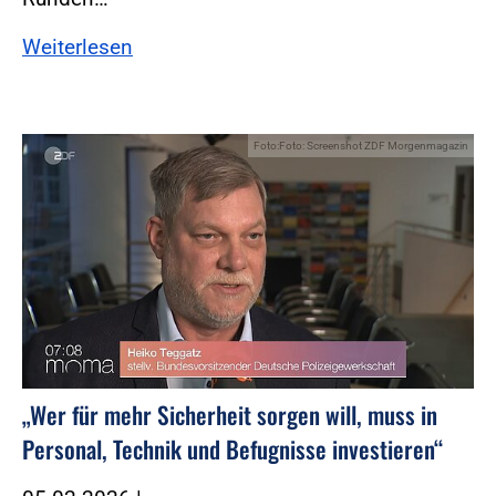
Weiterlesen
Foto:Foto: Screenshot ZDF Morgenmagazin
„Wer für mehr Sicherheit sorgen will, muss in
Personal, Technik und Befugnisse investieren“