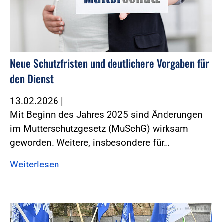
Neue Schutzfristen und deutlichere Vorgaben für
den Dienst
13.02.2026
|
Mit Beginn des Jahres 2025 sind Änderungen
im Mutterschutzgesetz (MuSchG) wirksam
geworden. ­Weitere, insbesondere für…
Weiterlesen
Foto:Foto: Windmüller