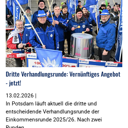
Dritte Verhandlungsrunde: Vernünftiges Angebot
- jetzt!
13.02.2026
|
In Potsdam läuft aktuell die dritte und
entscheidende Verhandlungsrunde der
Einkommensrunde 2025/26. Nach zwei
Runden…