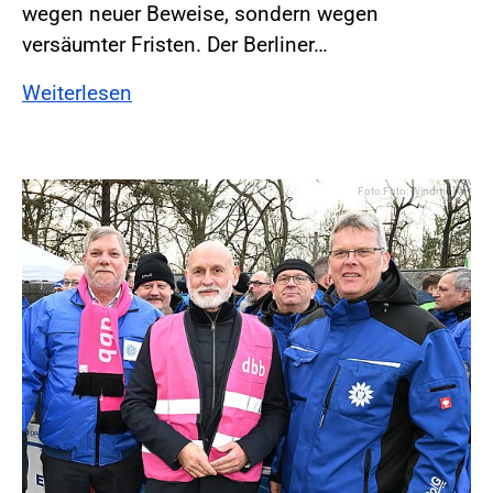
wegen neuer Beweise, sondern wegen
versäumter Fristen. Der Berliner…
Weiterlesen
Foto:Foto: Windmüller