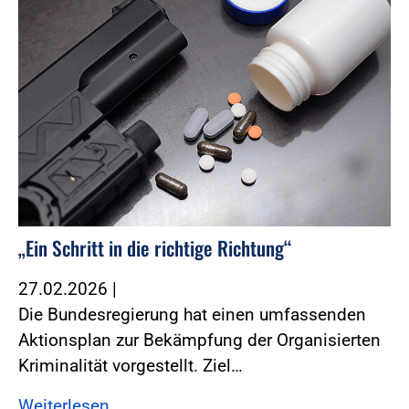
„Ein Schritt in die richtige Richtung“
27.02.2026
|
Die Bundesregierung hat einen umfassenden
Aktionsplan zur Bekämpfung der Organisierten
Kriminalität vorgestellt. Ziel…
Weiterlesen