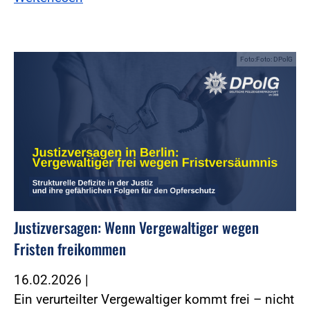
Foto:Foto: DPolG
Justizversagen: Wenn Vergewaltiger wegen
Fristen freikommen
16.02.2026
|
Ein verurteilter Vergewaltiger kommt frei – nicht