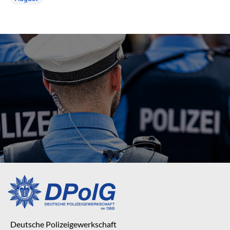
Deutsche Polizeigewerkschaft