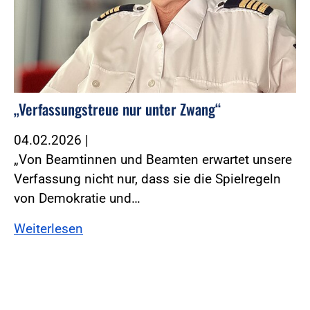
„Verfassungstreue nur unter Zwang“
04.02.2026
|
„Von Beamtinnen und Beamten erwartet unsere
Verfassung nicht nur, dass sie die Spielregeln
von Demokratie und…
Weiterlesen