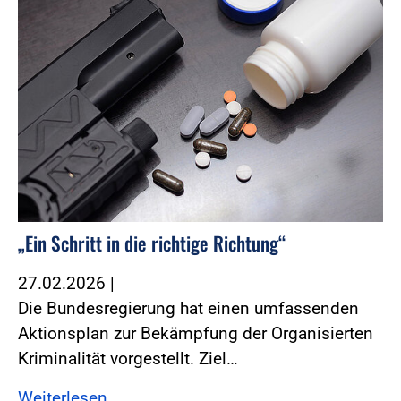
„Ein Schritt in die richtige Richtung“
27.02.2026
|
Die Bundesregierung hat einen umfassenden
Aktionsplan zur Bekämpfung der Organisierten
Kriminalität vorgestellt. Ziel…
Weiterlesen