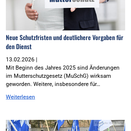
Neue Schutzfristen und deutlichere Vorgaben für
den Dienst
13.02.2026
|
Mit Beginn des Jahres 2025 sind Änderungen
im Mutterschutzgesetz (MuSchG) wirksam
geworden. ­Weitere, insbesondere für…
Weiterlesen
Foto:Foto: Windmüller