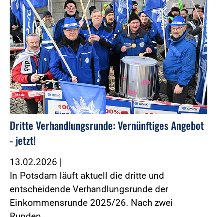
Dritte Verhandlungsrunde: Vernünftiges Angebot
- jetzt!
13.02.2026
|
In Potsdam läuft aktuell die dritte und
entscheidende Verhandlungsrunde der
Einkommensrunde 2025/26. Nach zwei
Runden…