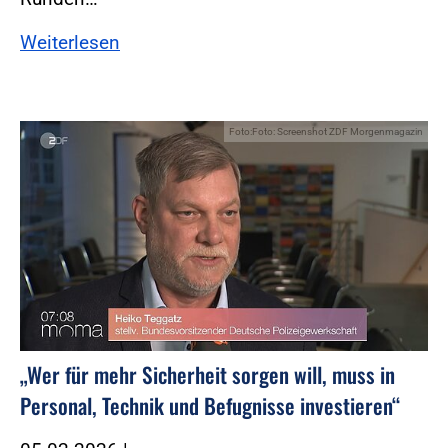
Weiterlesen
Foto:Foto: Screenshot ZDF Morgenmagazin
„Wer für mehr Sicherheit sorgen will, muss in
Personal, Technik und Befugnisse investieren“