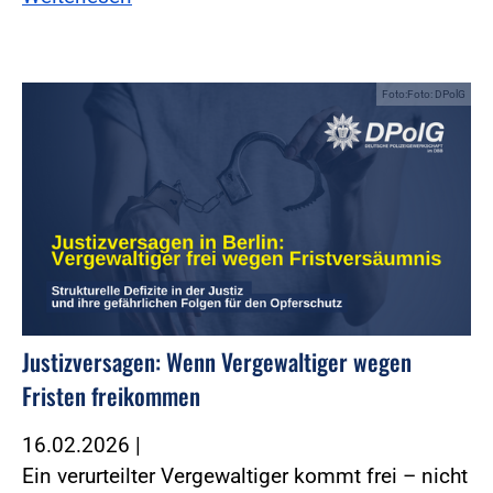
Foto:Foto: DPolG
Justizversagen: Wenn Vergewaltiger wegen
Fristen freikommen
16.02.2026
|
Ein verurteilter Vergewaltiger kommt frei – nicht