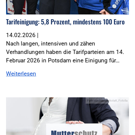
Tarifeinigung: 5,8 Prozent, mindestens 100 Euro
14.02.2026
|
Nach langen, intensiven und zähen
Verhandlungen haben die Tarifparteien am 14.
Februar 2026 in Potsdam eine Einigung für…
Weiterlesen
Foto:contrastwerkstatt_Fotolia