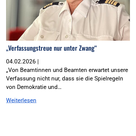
„Verfassungstreue nur unter Zwang“
04.02.2026
|
„Von Beamtinnen und Beamten erwartet unsere
Verfassung nicht nur, dass sie die Spielregeln
von Demokratie und…
Weiterlesen