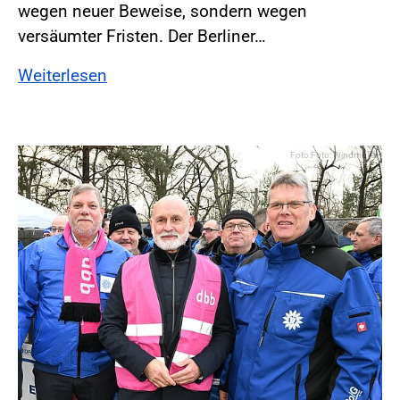
wegen neuer Beweise, sondern wegen
versäumter Fristen. Der Berliner…
Weiterlesen
Foto:Foto: Windmüller