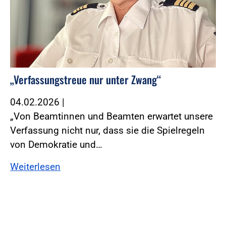
„Verfassungstreue nur unter Zwang“
04.02.2026
|
„Von Beamtinnen und Beamten erwartet unsere
Verfassung nicht nur, dass sie die Spielregeln
von Demokratie und…
Weiterlesen