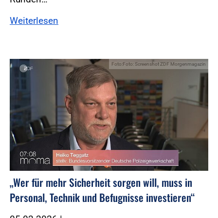
Weiterlesen
Foto:Foto: Screenshot ZDF Morgenmagazin
„Wer für mehr Sicherheit sorgen will, muss in
Personal, Technik und Befugnisse investieren“