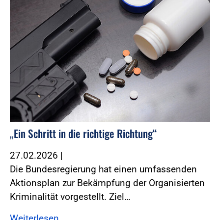
„Ein Schritt in die richtige Richtung“
27.02.2026
|
Die Bundesregierung hat einen umfassenden
Aktionsplan zur Bekämpfung der Organisierten
Kriminalität vorgestellt. Ziel…
Weiterlesen