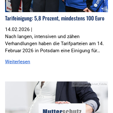
Tarifeinigung: 5,8 Prozent, mindestens 100 Euro
14.02.2026
|
Nach langen, intensiven und zähen
Verhandlungen haben die Tarifparteien am 14.
Februar 2026 in Potsdam eine Einigung für…
Weiterlesen
Foto:contrastwerkstatt_Fotolia