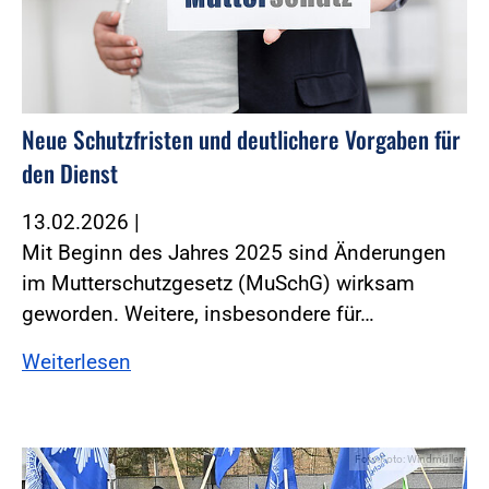
Neue Schutzfristen und deutlichere Vorgaben für
den Dienst
13.02.2026
|
Mit Beginn des Jahres 2025 sind Änderungen
im Mutterschutzgesetz (MuSchG) wirksam
geworden. ­Weitere, insbesondere für…
Weiterlesen
Foto:Foto: Windmüller