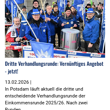
Dritte Verhandlungsrunde: Vernünftiges Angebot
- jetzt!
13.02.2026
|
In Potsdam läuft aktuell die dritte und
entscheidende Verhandlungsrunde der
Einkommensrunde 2025/26. Nach zwei
Runden…