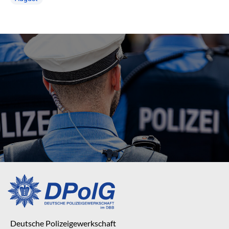
Deutsche Polizeigewerkschaft