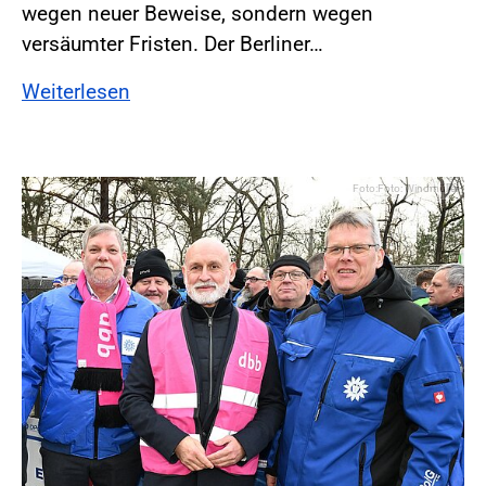
wegen neuer Beweise, sondern wegen
versäumter Fristen. Der Berliner…
Weiterlesen
Foto:Foto: Windmüller