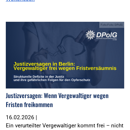
Foto:Foto: DPolG
Justizversagen: Wenn Vergewaltiger wegen
Fristen freikommen
16.02.2026
|
Ein verurteilter Vergewaltiger kommt frei – nicht