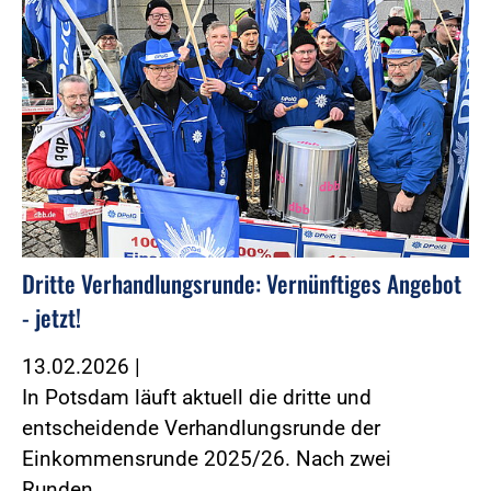
Dritte Verhandlungsrunde: Vernünftiges Angebot
- jetzt!
13.02.2026
|
In Potsdam läuft aktuell die dritte und
entscheidende Verhandlungsrunde der
Einkommensrunde 2025/26. Nach zwei
Runden…