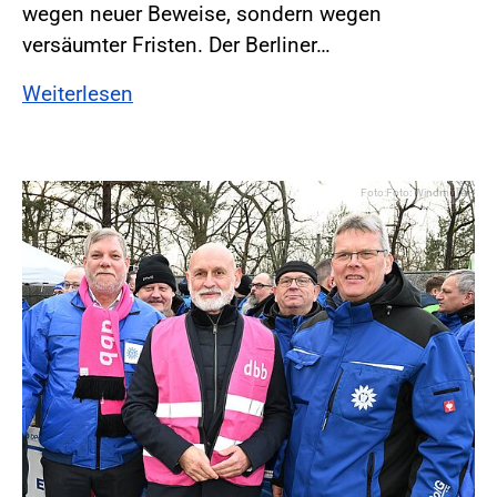
wegen neuer Beweise, sondern wegen
versäumter Fristen. Der Berliner…
Weiterlesen
Foto:Foto: Windmüller