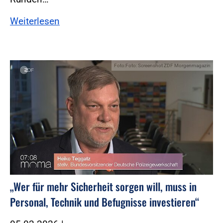
Weiterlesen
Foto:Foto: Screenshot ZDF Morgenmagazin
„Wer für mehr Sicherheit sorgen will, muss in
Personal, Technik und Befugnisse investieren“