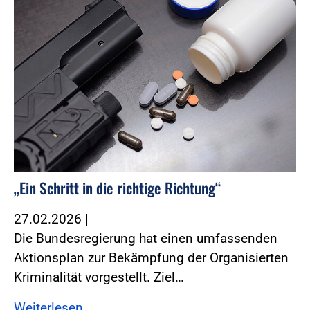
„Ein Schritt in die richtige Richtung“
27.02.2026
|
Die Bundesregierung hat einen umfassenden
Aktionsplan zur Bekämpfung der Organisierten
Kriminalität vorgestellt. Ziel…
Weiterlesen