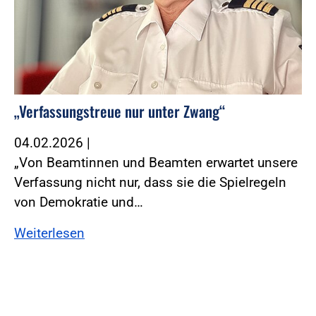
„Verfassungstreue nur unter Zwang“
04.02.2026
|
„Von Beamtinnen und Beamten erwartet unsere
Verfassung nicht nur, dass sie die Spielregeln
von Demokratie und…
Weiterlesen