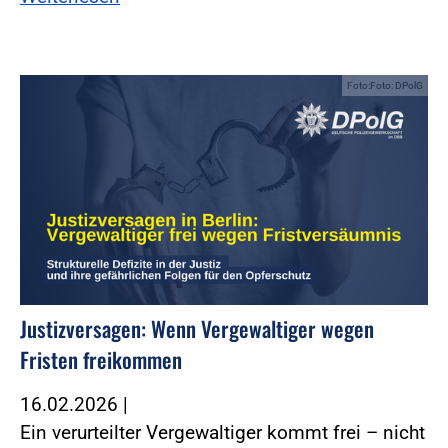
Foto:Foto: DPolG
Justizversagen: Wenn Vergewaltiger wegen
Fristen freikommen
16.02.2026
|
Ein verurteilter Vergewaltiger kommt frei – nicht