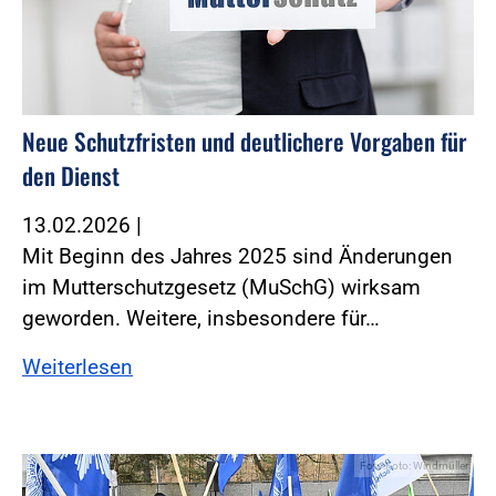
Neue Schutzfristen und deutlichere Vorgaben für
den Dienst
13.02.2026
|
Mit Beginn des Jahres 2025 sind Änderungen
im Mutterschutzgesetz (MuSchG) wirksam
geworden. ­Weitere, insbesondere für…
Weiterlesen
Foto:Foto: Windmüller