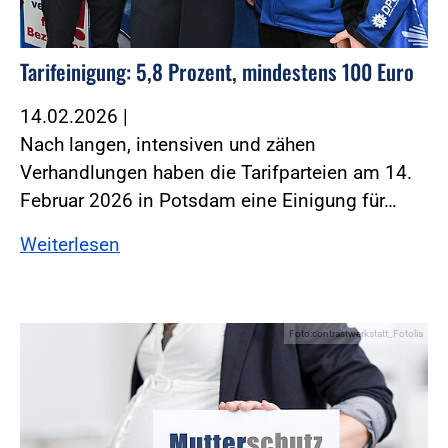
Tarifeinigung: 5,8 Prozent, mindestens 100 Euro
14.02.2026
|
Nach langen, intensiven und zähen
Verhandlungen haben die Tarifparteien am 14.
Februar 2026 in Potsdam eine Einigung für…
Weiterlesen
Foto:contrastwerkstatt_Fotolia