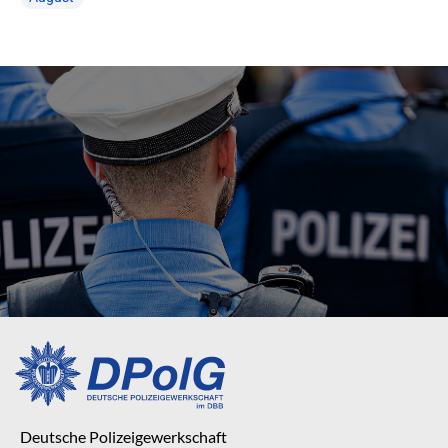
Deutsche Polizeigewerkschaft