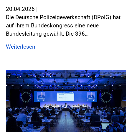
20.04.2026
|
Die Deutsche Polizeigewerkschaft (DPolG) hat
auf ihrem Bundeskongress eine neue
Bundesleitung gewählt. Die 396…
Weiterlesen
Foto:Marco Urban