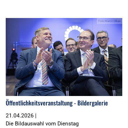
Foto:Marco Urban
Öffentlichkeitsveranstaltung - Bildergalerie
21.04.2026
|
Die Bildauswahl vom Dienstag