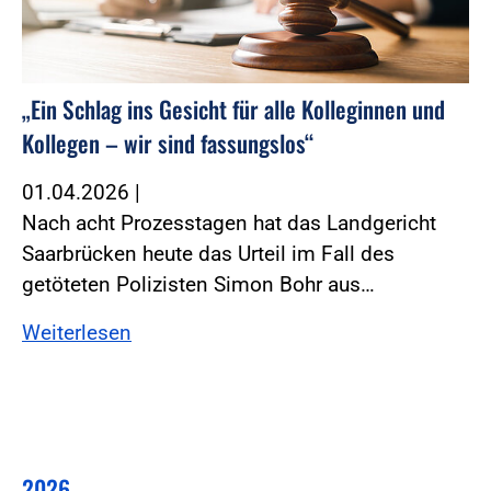
„Ein Schlag ins Gesicht für alle Kolleginnen und
Kollegen – wir sind fassungslos“
01.04.2026
|
Nach acht Prozesstagen hat das Landgericht
Saarbrücken heute das Urteil im Fall des
getöteten Polizisten Simon Bohr aus…
Weiterlesen
2026