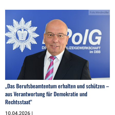
Foto:Windmüller
„Das Berufsbeamtentum erhalten und schützen –
aus Verantwortung für Demokratie und
Rechtsstaat“
10.04.2026
|