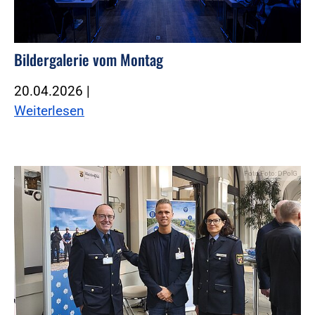
Bildergalerie vom Montag
20.04.2026
|
Weiterlesen
Foto:Foto: DPolG