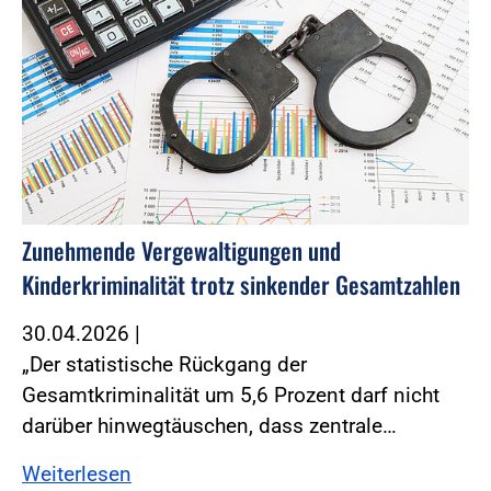
Zunehmende Vergewaltigungen und
Kinderkriminalität trotz sinkender Gesamtzahlen
30.04.2026
|
„Der statistische Rückgang der
Gesamtkriminalität um 5,6 Prozent darf nicht
darüber hinwegtäuschen, dass zentrale…
Weiterlesen