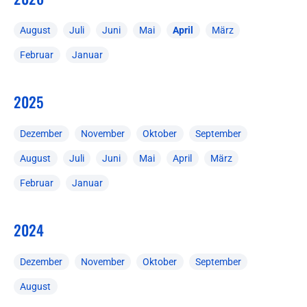
August
Juli
Juni
Mai
April
März
Februar
Januar
2025
Dezember
November
Oktober
September
August
Juli
Juni
Mai
April
März
Februar
Januar
2024
Dezember
November
Oktober
September
August