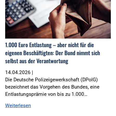
1.000 Euro Entlastung – aber nicht für die
eigenen Beschäftigten: Der Bund nimmt sich
selbst aus der Verantwortung
14.04.2026
|
Die Deutsche Polizeigewerkschaft (DPolG)
bezeichnet das Vorgehen des Bundes, eine
Entlastungsprämie von bis zu 1.000…
Weiterlesen