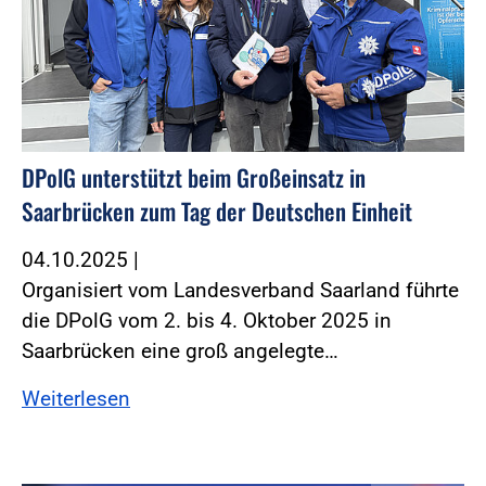
DPolG unterstützt beim Großeinsatz in
Saarbrücken zum Tag der Deutschen Einheit
04.10.2025
|
Organisiert vom Landesverband Saarland führte
die DPolG vom 2. bis 4. Oktober 2025 in
Saarbrücken eine groß angelegte…
Weiterlesen