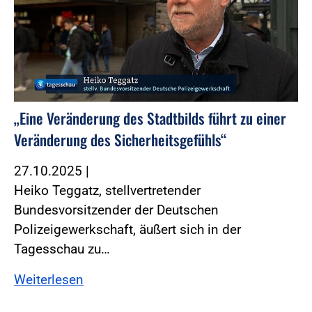
„Eine Veränderung des Stadtbilds führt zu einer
Veränderung des Sicherheitsgefühls“
27.10.2025
|
Heiko Teggatz, stellvertretender
Bundesvorsitzender der Deutschen
Polizeigewerkschaft, äußert sich in der
Tagesschau zu…
Weiterlesen