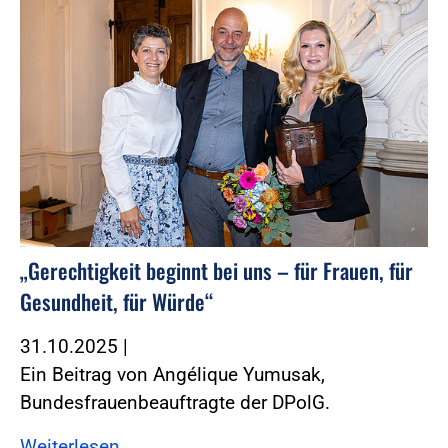
„Gerechtigkeit beginnt bei uns – für Frauen, für
Gesundheit, für Würde“
31.10.2025
|
Ein Beitrag von Angélique Yumusak,
Bundesfrauenbeauftragte der DPolG.
Weiterlesen