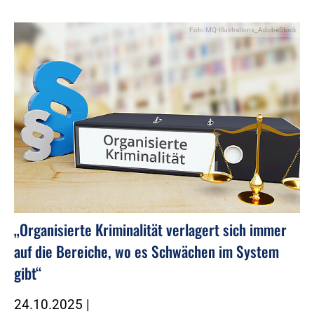
Foto:MQ-Illustrations_AdobeStock
„Organisierte Kriminalität verlagert sich immer
auf die Bereiche, wo es Schwächen im System
gibt“
24.10.2025
|