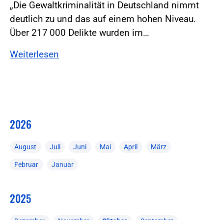
„Die Gewaltkriminalität in Deutschland nimmt
deutlich zu und das auf einem hohen Niveau.
Über 217 000 Delikte wurden im…
Weiterlesen
2026
August
Juli
Juni
Mai
April
März
Februar
Januar
2025