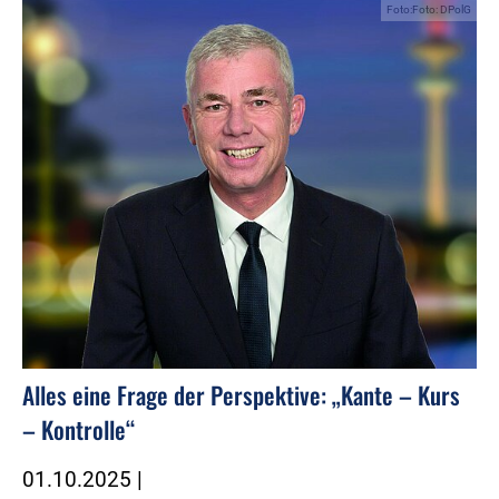
Foto:Foto: DPolG
Alles eine Frage der Perspektive: „Kante – Kurs
– Kontrolle“
01.10.2025
|