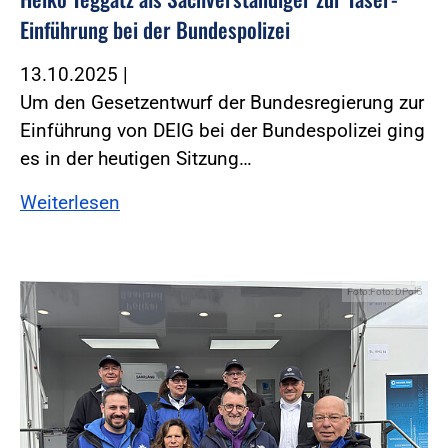
Einführung bei der Bundespolizei
13.10.2025
|
Um den Gesetzentwurf der Bundesregierung zur
Einführung von DEIG bei der Bundespolizei ging
es in der heutigen Sitzung…
Weiterlesen
Foto:Foto: DPolG