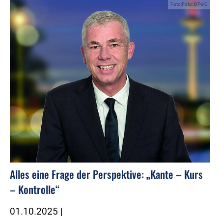
Foto:Foto: DPolG
Alles eine Frage der Perspektive: „Kante – Kurs
– Kontrolle“
01.10.2025
|