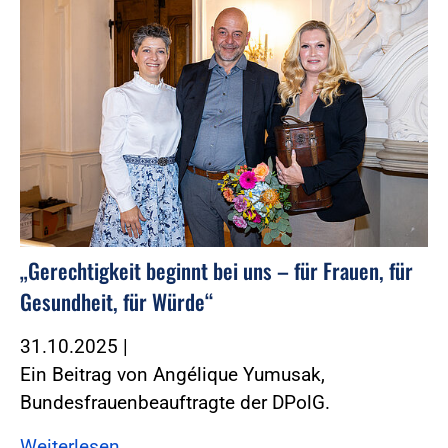
„Gerechtigkeit beginnt bei uns – für Frauen, für
Gesundheit, für Würde“
31.10.2025
|
Ein Beitrag von Angélique Yumusak,
Bundesfrauenbeauftragte der DPolG.
Weiterlesen