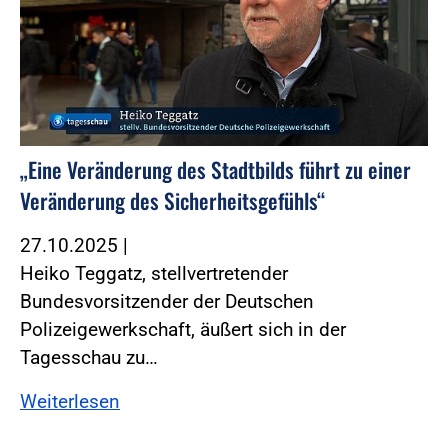
„Eine Veränderung des Stadtbilds führt zu einer
Veränderung des Sicherheitsgefühls“
27.10.2025
|
Heiko Teggatz, stellvertretender
Bundesvorsitzender der Deutschen
Polizeigewerkschaft, äußert sich in der
Tagesschau zu…
Weiterlesen