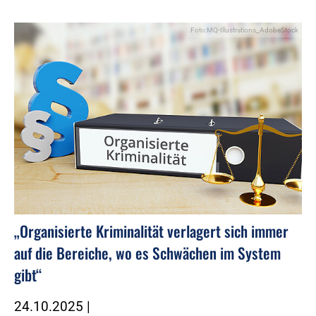
Foto:MQ-Illustrations_AdobeStock
„Organisierte Kriminalität verlagert sich immer
auf die Bereiche, wo es Schwächen im System
gibt“
24.10.2025
|