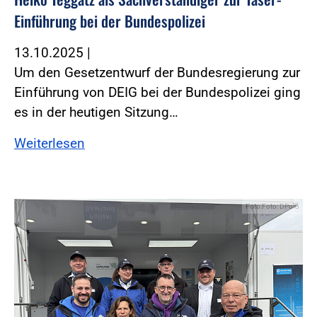
Einführung bei der Bundespolizei
13.10.2025
|
Um den Gesetzentwurf der Bundesregierung zur
Einführung von DEIG bei der Bundespolizei ging
es in der heutigen Sitzung…
Weiterlesen
Foto:Foto: DPolG