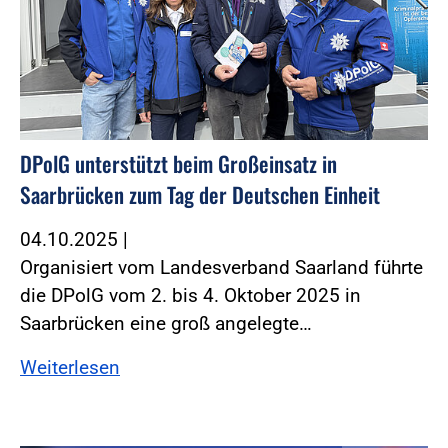
DPolG unterstützt beim Großeinsatz in
Saarbrücken zum Tag der Deutschen Einheit
04.10.2025
|
Organisiert vom Landesverband Saarland führte
die DPolG vom 2. bis 4. Oktober 2025 in
Saarbrücken eine groß angelegte…
Weiterlesen