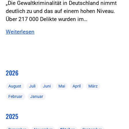
„Die Gewaltkriminalität in Deutschland nimmt
deutlich zu und das auf einem hohen Niveau.
Über 217 000 Delikte wurden im…
Weiterlesen
2026
August
Juli
Juni
Mai
April
März
Februar
Januar
2025