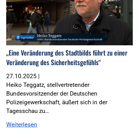
„Eine Veränderung des Stadtbilds führt zu einer
Veränderung des Sicherheitsgefühls“
27.10.2025
|
Heiko Teggatz, stellvertretender
Bundesvorsitzender der Deutschen
Polizeigewerkschaft, äußert sich in der
Tagesschau zu…
Weiterlesen