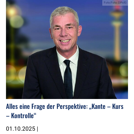
Foto:Foto: DPolG
Alles eine Frage der Perspektive: „Kante – Kurs
– Kontrolle“
01.10.2025
|