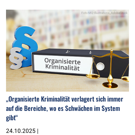
Foto:MQ-Illustrations_AdobeStock
„Organisierte Kriminalität verlagert sich immer
auf die Bereiche, wo es Schwächen im System
gibt“
24.10.2025
|