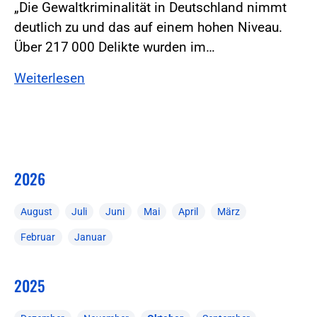
„Die Gewaltkriminalität in Deutschland nimmt
deutlich zu und das auf einem hohen Niveau.
Über 217 000 Delikte wurden im…
Weiterlesen
2026
August
Juli
Juni
Mai
April
März
Februar
Januar
2025