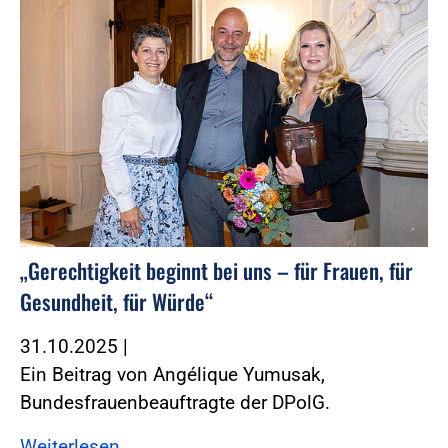
„Gerechtigkeit beginnt bei uns – für Frauen, für
Gesundheit, für Würde“
31.10.2025
|
Ein Beitrag von Angélique Yumusak,
Bundesfrauenbeauftragte der DPolG.
Weiterlesen