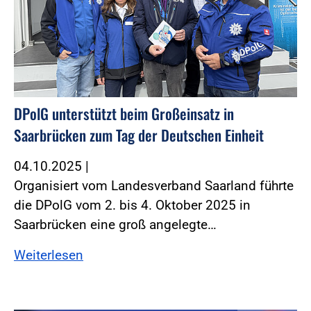
DPolG unterstützt beim Großeinsatz in
Saarbrücken zum Tag der Deutschen Einheit
04.10.2025
|
Organisiert vom Landesverband Saarland führte
die DPolG vom 2. bis 4. Oktober 2025 in
Saarbrücken eine groß angelegte…
Weiterlesen