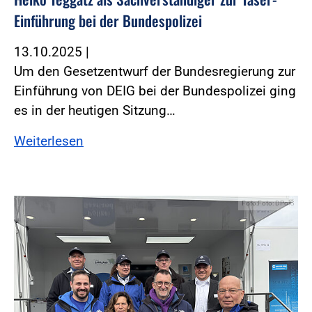
Einführung bei der Bundespolizei
13.10.2025
|
Um den Gesetzentwurf der Bundesregierung zur
Einführung von DEIG bei der Bundespolizei ging
es in der heutigen Sitzung…
Weiterlesen
Foto:Foto: DPolG