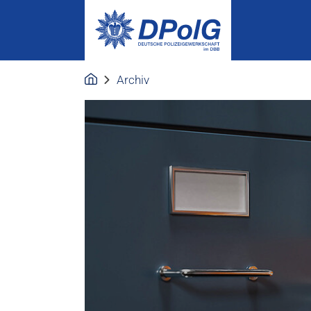
Archiv