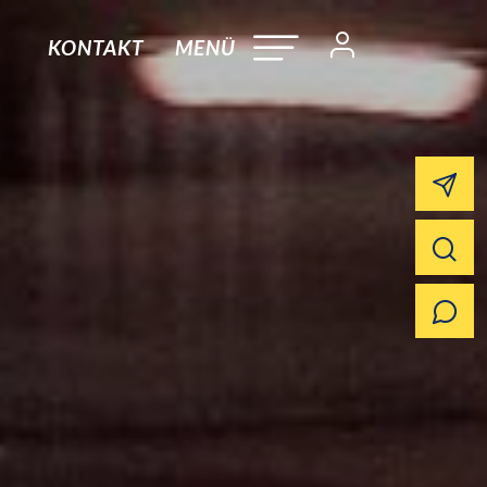
KONTAKT
MENÜ