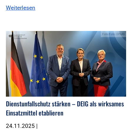
Weiterlesen
Foto:Foto: DPolG
Dienstunfallschutz stärken – DEIG als wirksames
Einsatzmittel etablieren
24.11.2025
|