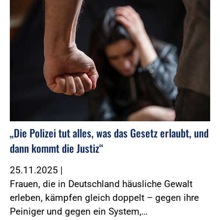
„Die Polizei tut alles, was das Gesetz erlaubt, und
dann kommt die Justiz“
25.11.2025
|
Frauen, die in Deutschland häusliche Gewalt
erleben, kämpfen gleich doppelt – gegen ihre
Peiniger und gegen ein System,…