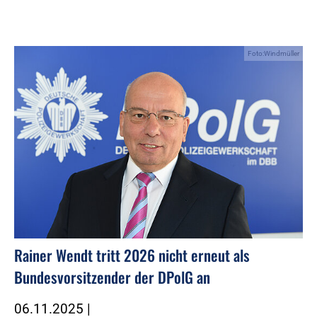
Foto:Windmüller
Rainer Wendt tritt 2026 nicht erneut als
Bundesvorsitzender der DPolG an
06.11.2025
|