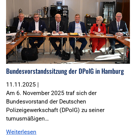
Bundesvorstandssitzung der DPolG in Hamburg
11.11.2025
|
Am 6. November 2025 traf sich der
Bundesvorstand der Deutschen
Polizeigewerkschaft (DPolG) zu seiner
turnusmäßigen…
Weiterlesen