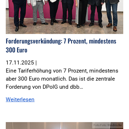
Forderungsverkündung: 7 Prozent, mindestens
300 Euro
17.11.2025
|
Eine Tariferhöhung von 7 Prozent, mindestens
aber 300 Euro monatlich. Das ist die zentrale
Forderung von DPolG und dbb…
Weiterlesen
Foto:Foto: Windmüller