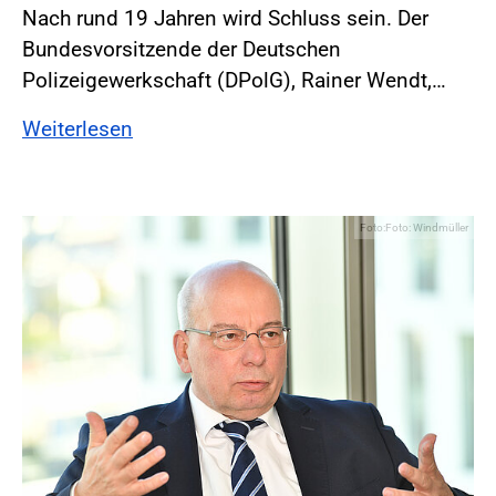
Nach rund 19 Jahren wird Schluss sein. Der
Bundesvorsitzende der Deutschen
Polizeigewerkschaft (DPolG), Rainer Wendt,…
Weiterlesen
Foto:Foto: Windmüller