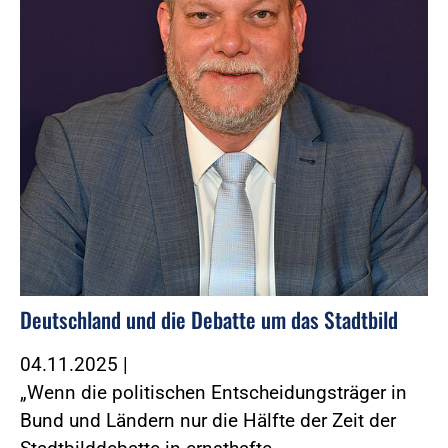
Deutschland und die Debatte um das Stadtbild
04.11.2025
|
„Wenn die politischen Entscheidungsträger in
Bund und Ländern nur die Hälfte der Zeit der