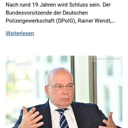
Nach rund 19 Jahren wird Schluss sein. Der
Bundesvorsitzende der Deutschen
Polizeigewerkschaft (DPolG), Rainer Wendt,…
Weiterlesen
Foto:Foto: Windmüller