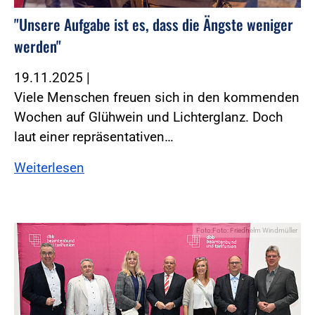
"Unsere Aufgabe ist es, dass die Ängste weniger
werden"
19.11.2025
|
Viele Menschen freuen sich in den kommenden
Wochen auf Glühwein und Lichterglanz. Doch
laut einer repräsentativen…
Weiterlesen
Foto:Foto: Friedhelm Windmüller