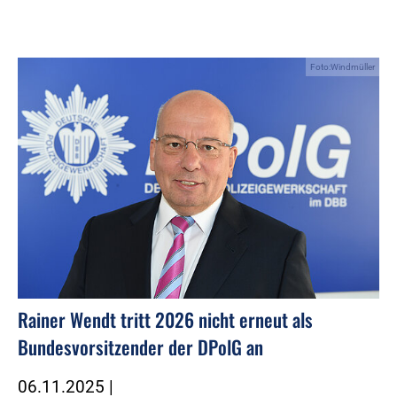
Foto:Windmüller
Rainer Wendt tritt 2026 nicht erneut als
Bundesvorsitzender der DPolG an
06.11.2025
|