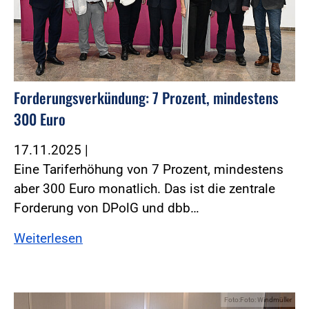
Forderungsverkündung: 7 Prozent, mindestens
300 Euro
17.11.2025
|
Eine Tariferhöhung von 7 Prozent, mindestens
aber 300 Euro monatlich. Das ist die zentrale
Forderung von DPolG und dbb…
Weiterlesen
Foto:Foto: Windmüller