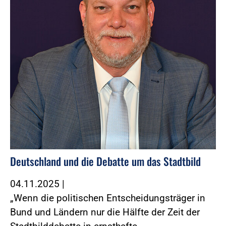
Deutschland und die Debatte um das Stadtbild
04.11.2025
|
„Wenn die politischen Entscheidungsträger in
Bund und Ländern nur die Hälfte der Zeit der