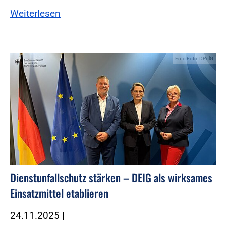
Weiterlesen
Foto:Foto: DPolG
Dienstunfallschutz stärken – DEIG als wirksames
Einsatzmittel etablieren
24.11.2025
|