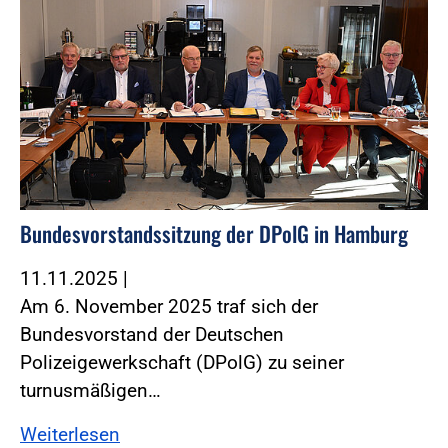
Bundesvorstandssitzung der DPolG in Hamburg
11.11.2025
|
Am 6. November 2025 traf sich der
Bundesvorstand der Deutschen
Polizeigewerkschaft (DPolG) zu seiner
turnusmäßigen…
Weiterlesen