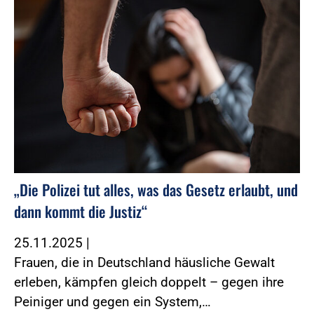
„Die Polizei tut alles, was das Gesetz erlaubt, und
dann kommt die Justiz“
25.11.2025
|
Frauen, die in Deutschland häusliche Gewalt
erleben, kämpfen gleich doppelt – gegen ihre
Peiniger und gegen ein System,…