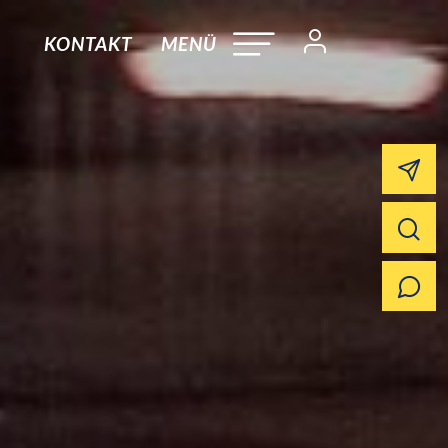
KONTAKT
MENÜ