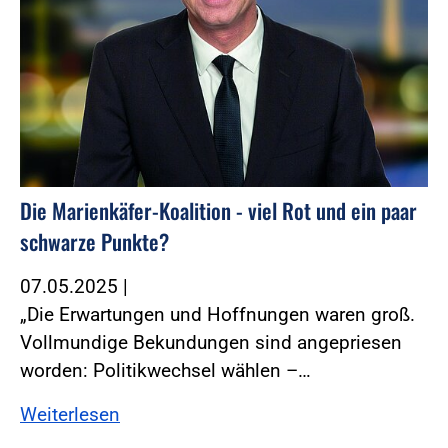
Die Marienkäfer-Koalition - viel Rot und ein paar
schwarze Punkte?
07.05.2025
|
„Die Erwartungen und Hoffnungen waren groß.
Vollmundige Bekundungen sind angepriesen
worden: Politikwechsel wählen –…
Weiterlesen