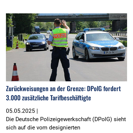
Foto:DPolG
Zurückweisungen an der Grenze: DPolG fordert
3.000 zusätzliche Tarifbeschäftigte
05.05.2025
|
Die Deutsche Polizeigewerkschaft (DPolG) sieht
sich auf die vom designierten