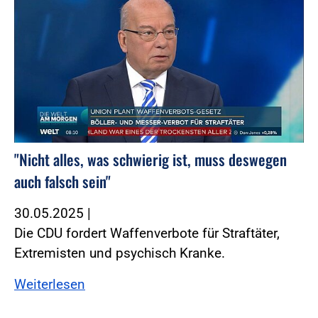
"Nicht alles, was schwierig ist, muss deswegen
auch falsch sein"
30.05.2025
|
Die CDU fordert Waffenverbote für Straftäter,
Extremisten und psychisch Kranke.
Weiterlesen