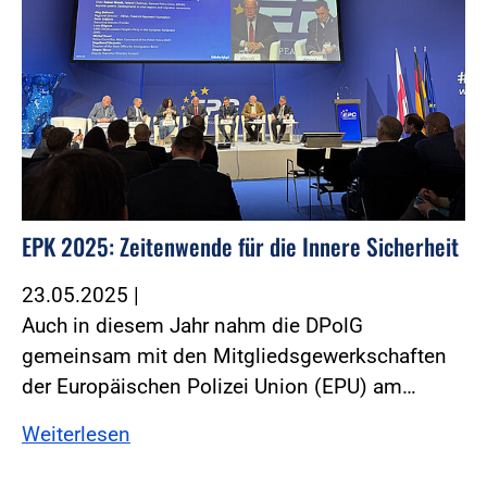
EPK 2025: Zeitenwende für die Innere Sicherheit
23.05.2025
|
Auch in diesem Jahr nahm die DPolG
gemeinsam mit den Mitgliedsgewerkschaften
der Europäischen Polizei Union (EPU) am…
Weiterlesen