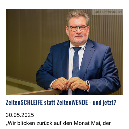
Foto:Foto: Windmüller
ZeitenSCHLEIFE statt ZeitenWENDE - und jetzt?
30.05.2025
|
„Wir blicken zurück auf den Monat Mai, der