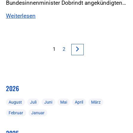
Bundesinnenminister Dobrindt angekündigten…
Weiterlesen
1
2
2026
August
Juli
Juni
Mai
April
März
Februar
Januar