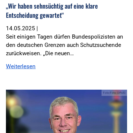
„Wir haben sehnsüchtig auf eine klare
Entscheidung gewartet“
14.05.2025
|
Seit einigen Tagen dürfen Bundespolizisten an
den deutschen Grenzen auch Schutzsuchende
zurückweisen. „Die neuen…
Weiterlesen
Foto:Foto: DPolG