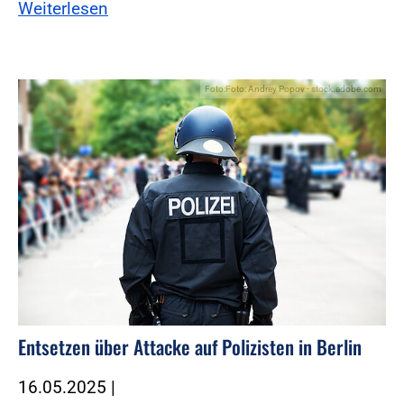
Weiterlesen
Foto:Foto: Andrey Popov - stock.adobe.com
Entsetzen über Attacke auf Polizisten in Berlin
16.05.2025
|