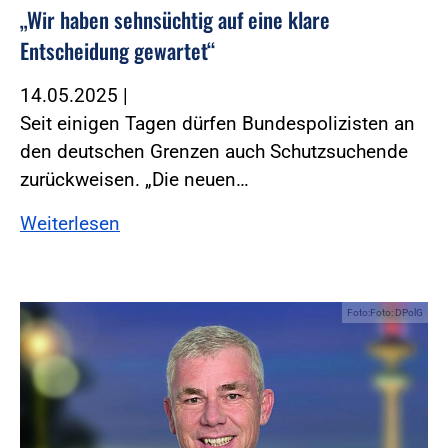
„Wir haben sehnsüchtig auf eine klare
Entscheidung gewartet“
14.05.2025
|
Seit einigen Tagen dürfen Bundespolizisten an
den deutschen Grenzen auch Schutzsuchende
zurückweisen. „Die neuen…
Weiterlesen
Foto:Foto: DPolG