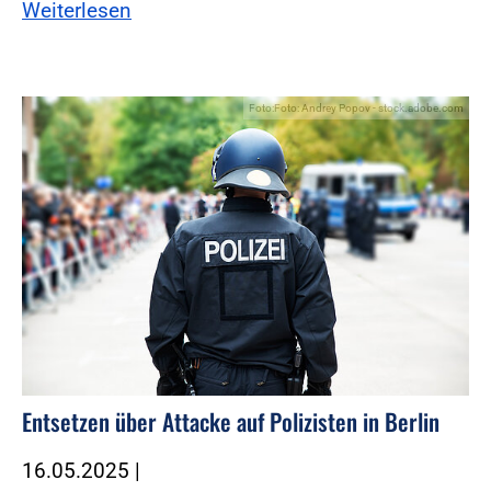
Weiterlesen
Foto:Foto: Andrey Popov - stock.adobe.com
Entsetzen über Attacke auf Polizisten in Berlin
16.05.2025
|