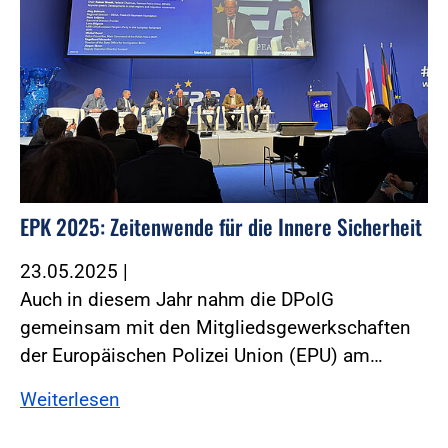
EPK 2025: Zeitenwende für die Innere Sicherheit
23.05.2025
|
Auch in diesem Jahr nahm die DPolG
gemeinsam mit den Mitgliedsgewerkschaften
der Europäischen Polizei Union (EPU) am…
Weiterlesen