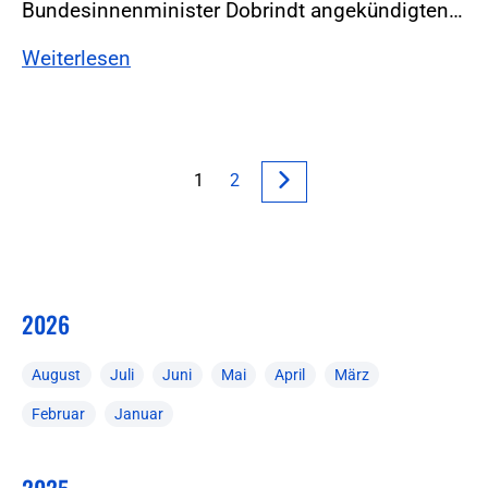
Bundesinnenminister Dobrindt angekündigten…
Weiterlesen
1
2
2026
August
Juli
Juni
Mai
April
März
Februar
Januar