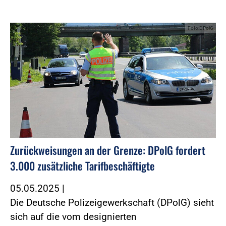
Foto:DPolG
Zurückweisungen an der Grenze: DPolG fordert
3.000 zusätzliche Tarifbeschäftigte
05.05.2025
|
Die Deutsche Polizeigewerkschaft (DPolG) sieht
sich auf die vom designierten