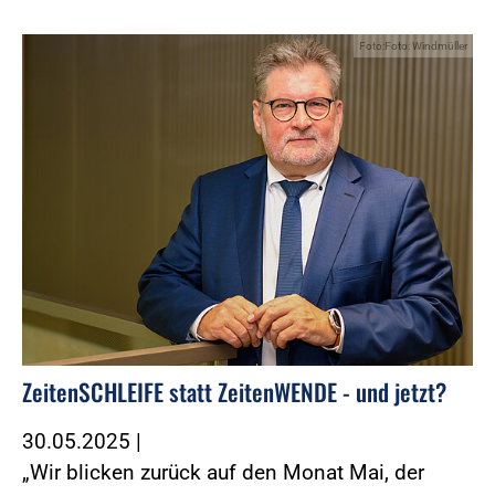
Foto:Foto: Windmüller
ZeitenSCHLEIFE statt ZeitenWENDE - und jetzt?
30.05.2025
|
„Wir blicken zurück auf den Monat Mai, der