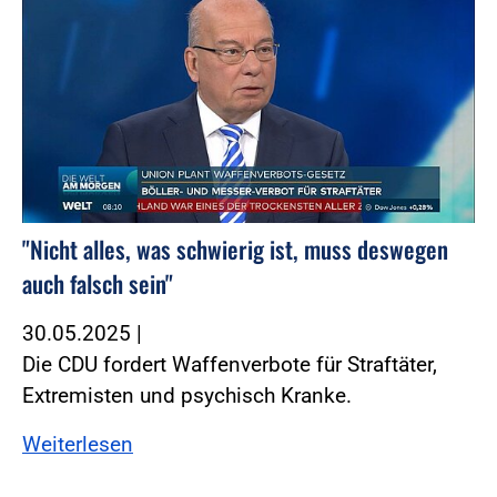
"Nicht alles, was schwierig ist, muss deswegen
auch falsch sein"
30.05.2025
|
Die CDU fordert Waffenverbote für Straftäter,
Extremisten und psychisch Kranke.
Weiterlesen