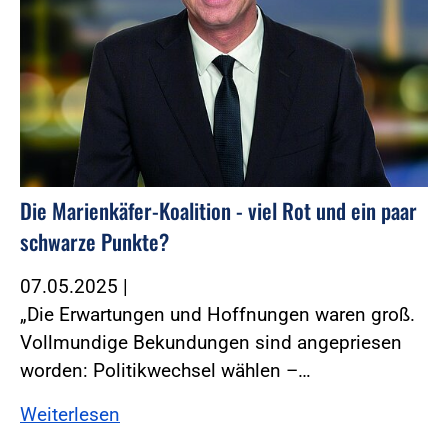
Die Marienkäfer-Koalition - viel Rot und ein paar
schwarze Punkte?
07.05.2025
|
„Die Erwartungen und Hoffnungen waren groß.
Vollmundige Bekundungen sind angepriesen
worden: Politikwechsel wählen –…
Weiterlesen