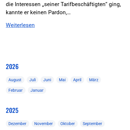
die Interessen „seiner Tarifbeschäftigten“ ging,
kannte er keinen Pardon,…
Weiterlesen
2026
August
Juli
Juni
Mai
April
März
Februar
Januar
2025
Dezember
November
Oktober
September