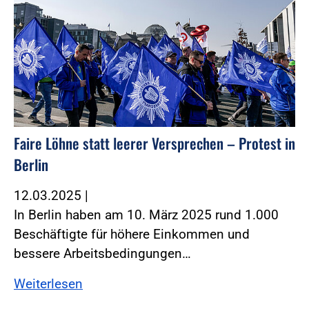
Faire Löhne statt leerer Versprechen – Protest in
Berlin
12.03.2025
|
In Berlin haben am 10. März 2025 rund 1.000
Beschäftigte für höhere Einkommen und
bessere Arbeitsbedingungen…
Weiterlesen