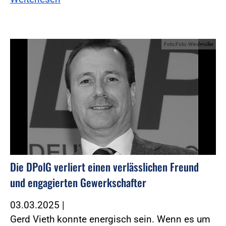
Foto:Foto: Windmüller
Die DPolG verliert einen verlässlichen Freund
und engagierten Gewerkschafter
03.03.2025
|
Gerd Vieth konnte energisch sein. Wenn es um