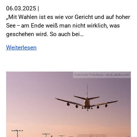
06.03.2025
|
„Mit Wahlen ist es wie vor Gericht und auf hoher
See – am Ende weiß man nicht wirklich, was
geschehen wird. So auch bei…
Weiterlesen
Foto:Foto: FotoStuss - stock.adobe.com