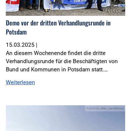
Demo vor der dritten Verhandlungsrunde in
Potsdam
15.03.2025
|
An diesem Wochenende findet die dritte
Verhandlungsrunde für die Beschäftigten von
Bund und Kommunen in Potsdam statt.…
Weiterlesen
Foto:Foto: dbb / Jan Brenner