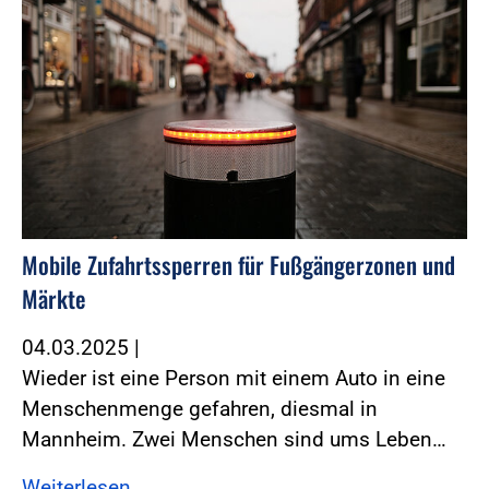
Mobile Zufahrtssperren für Fußgängerzonen und
Märkte
04.03.2025
|
Wieder ist eine Person mit einem Auto in eine
Menschenmenge gefahren, diesmal in
Mannheim. Zwei Menschen sind ums Leben…
Weiterlesen