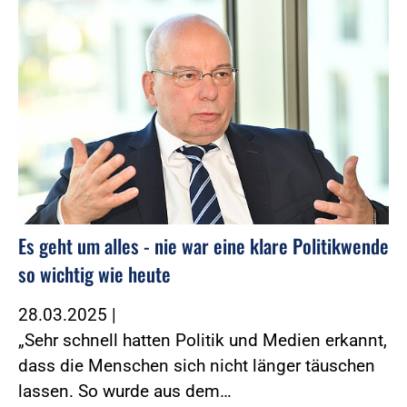
Es geht um alles - nie war eine klare Politikwende
so wichtig wie heute
28.03.2025
|
„Sehr schnell hatten Politik und Medien erkannt,
dass die Menschen sich nicht länger täuschen
lassen. So wurde aus dem…