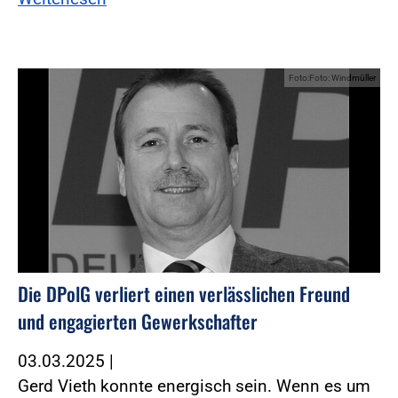
Foto:Foto: Windmüller
Die DPolG verliert einen verlässlichen Freund
und engagierten Gewerkschafter
03.03.2025
|
Gerd Vieth konnte energisch sein. Wenn es um