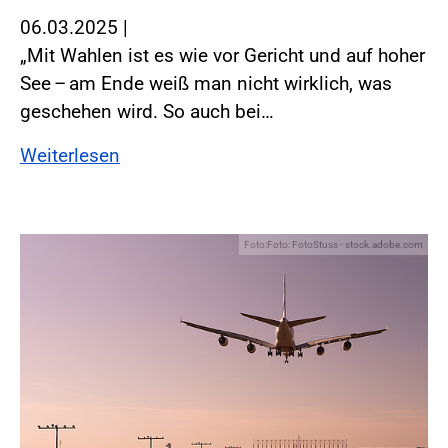
06.03.2025
|
„Mit Wahlen ist es wie vor Gericht und auf hoher
See – am Ende weiß man nicht wirklich, was
geschehen wird. So auch bei…
Weiterlesen
Foto:Foto: FotoStuss - stock.adobe.com