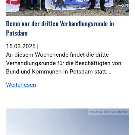
Demo vor der dritten Verhandlungsrunde in
Potsdam
15.03.2025
|
An diesem Wochenende findet die dritte
Verhandlungsrunde für die Beschäftigten von
Bund und Kommunen in Potsdam statt.…
Weiterlesen
Foto:Foto: dbb / Jan Brenner