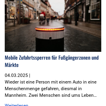
Mobile Zufahrtssperren für Fußgängerzonen und
Märkte
04.03.2025
|
Wieder ist eine Person mit einem Auto in eine
Menschenmenge gefahren, diesmal in
Mannheim. Zwei Menschen sind ums Leben…
Weiterlesen