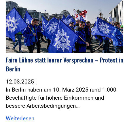
Faire Löhne statt leerer Versprechen – Protest in
Berlin
12.03.2025
|
In Berlin haben am 10. März 2025 rund 1.000
Beschäftigte für höhere Einkommen und
bessere Arbeitsbedingungen…
Weiterlesen