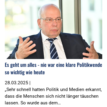
Es geht um alles - nie war eine klare Politikwende
so wichtig wie heute
28.03.2025
|
„Sehr schnell hatten Politik und Medien erkannt,
dass die Menschen sich nicht länger täuschen
lassen. So wurde aus dem…