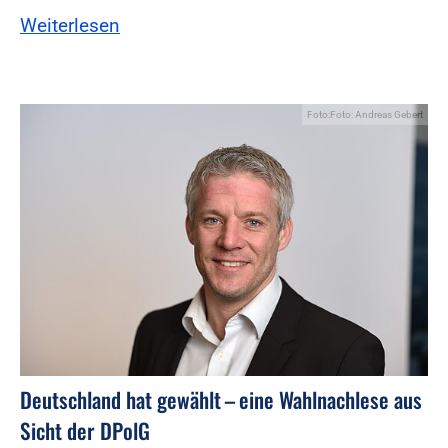
Weiterlesen
Foto:Foto: Andreas Gebert
Deutschland hat gewählt – eine Wahlnachlese aus
Sicht der DPolG