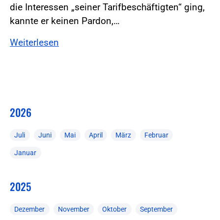
die Interessen „seiner Tarifbeschäftigten“ ging,
kannte er keinen Pardon,…
Weiterlesen
2026
Juli
Juni
Mai
April
März
Februar
Januar
2025
Dezember
November
Oktober
September