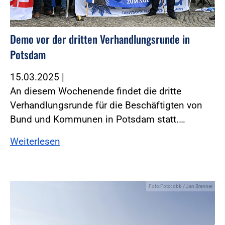
Demo vor der dritten Verhandlungsrunde in
Potsdam
15.03.2025
|
An diesem Wochenende findet die dritte
Verhandlungsrunde für die Beschäftigten von
Bund und Kommunen in Potsdam statt.…
Weiterlesen
Foto:Foto: dbb / Jan Brenner