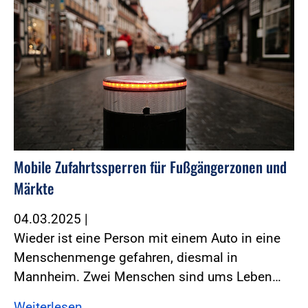
Mobile Zufahrtssperren für Fußgängerzonen und
Märkte
04.03.2025
|
Wieder ist eine Person mit einem Auto in eine
Menschenmenge gefahren, diesmal in
Mannheim. Zwei Menschen sind ums Leben…
Weiterlesen