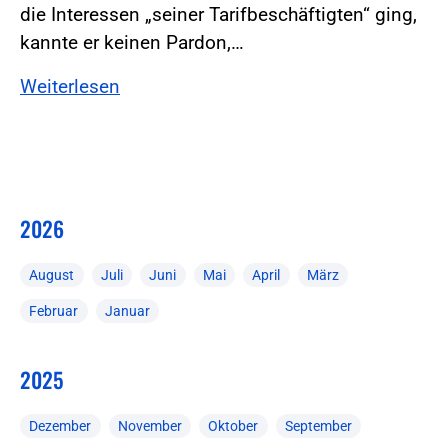
die Interessen „seiner Tarifbeschäftigten“ ging,
kannte er keinen Pardon,…
Weiterlesen
2026
August
Juli
Juni
Mai
April
März
Februar
Januar
2025
Dezember
November
Oktober
September