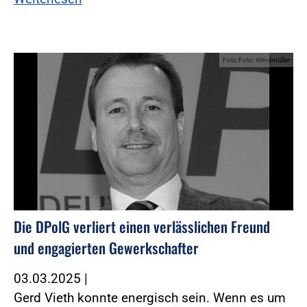
Foto:Foto: Windmüller
Die DPolG verliert einen verlässlichen Freund
und engagierten Gewerkschafter
03.03.2025
|
Gerd Vieth konnte energisch sein. Wenn es um