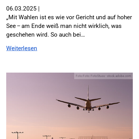
06.03.2025
|
„Mit Wahlen ist es wie vor Gericht und auf hoher
See – am Ende weiß man nicht wirklich, was
geschehen wird. So auch bei…
Weiterlesen
Foto:Foto: FotoStuss - stock.adobe.com