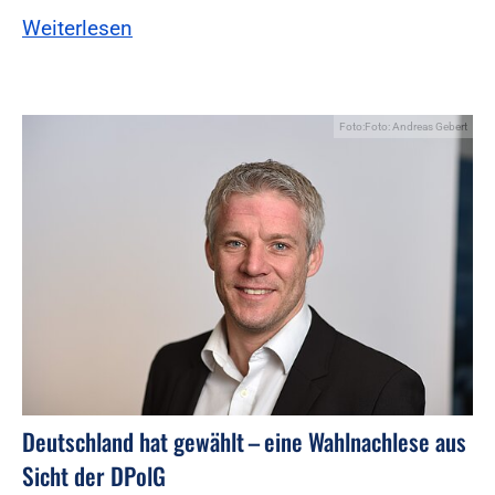
Weiterlesen
Foto:Foto: Andreas Gebert
Deutschland hat gewählt – eine Wahlnachlese aus
Sicht der DPolG