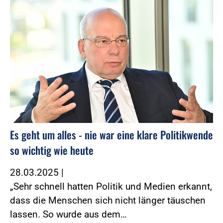
Es geht um alles - nie war eine klare Politikwende
so wichtig wie heute
28.03.2025
|
„Sehr schnell hatten Politik und Medien erkannt,
dass die Menschen sich nicht länger täuschen
lassen. So wurde aus dem…