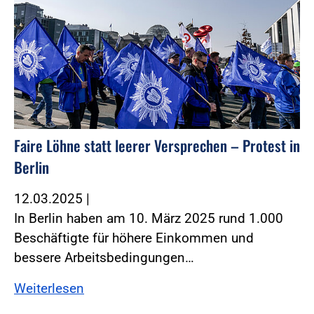
Faire Löhne statt leerer Versprechen – Protest in
Berlin
12.03.2025
|
In Berlin haben am 10. März 2025 rund 1.000
Beschäftigte für höhere Einkommen und
bessere Arbeitsbedingungen…
Weiterlesen