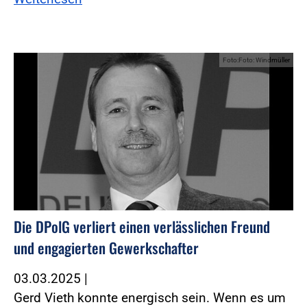
Foto:Foto: Windmüller
Die DPolG verliert einen verlässlichen Freund
und engagierten Gewerkschafter
03.03.2025
|
Gerd Vieth konnte energisch sein. Wenn es um