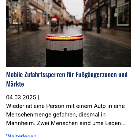
Mobile Zufahrtssperren für Fußgängerzonen und
Märkte
04.03.2025
|
Wieder ist eine Person mit einem Auto in eine
Menschenmenge gefahren, diesmal in
Mannheim. Zwei Menschen sind ums Leben…
Weiterlesen