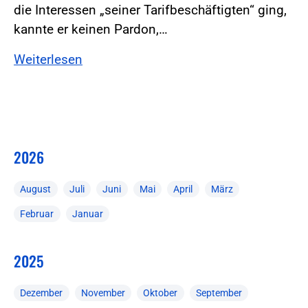
die Interessen „seiner Tarifbeschäftigten“ ging,
kannte er keinen Pardon,…
Weiterlesen
2026
August
Juli
Juni
Mai
April
März
Februar
Januar
2025
Dezember
November
Oktober
September