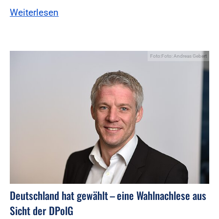
Weiterlesen
Foto:Foto: Andreas Gebert
Deutschland hat gewählt – eine Wahlnachlese aus
Sicht der DPolG