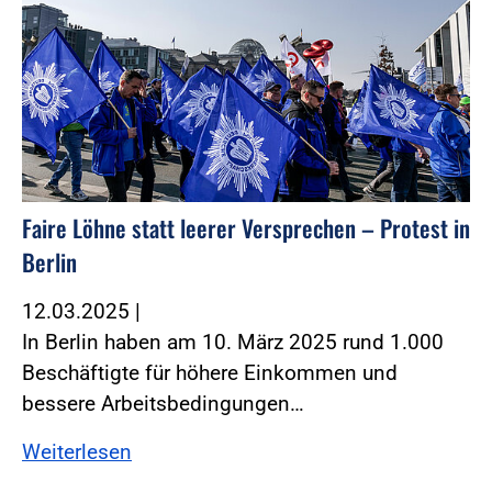
Faire Löhne statt leerer Versprechen – Protest in
Berlin
12.03.2025
|
In Berlin haben am 10. März 2025 rund 1.000
Beschäftigte für höhere Einkommen und
bessere Arbeitsbedingungen…
Weiterlesen