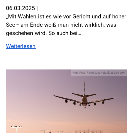
06.03.2025
|
„Mit Wahlen ist es wie vor Gericht und auf hoher
See – am Ende weiß man nicht wirklich, was
geschehen wird. So auch bei…
Weiterlesen
Foto:Foto: FotoStuss - stock.adobe.com