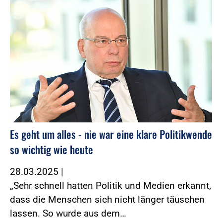
Es geht um alles - nie war eine klare Politikwende
so wichtig wie heute
28.03.2025
|
„Sehr schnell hatten Politik und Medien erkannt,
dass die Menschen sich nicht länger täuschen
lassen. So wurde aus dem…