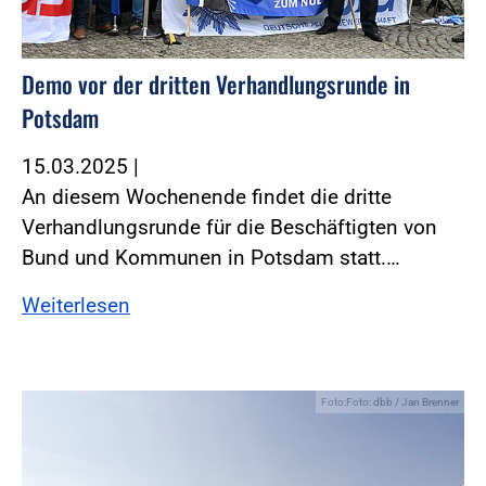
Demo vor der dritten Verhandlungsrunde in
Potsdam
15.03.2025
|
An diesem Wochenende findet die dritte
Verhandlungsrunde für die Beschäftigten von
Bund und Kommunen in Potsdam statt.…
Weiterlesen
Foto:Foto: dbb / Jan Brenner