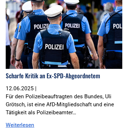
Scharfe Kritik an Ex-SPD-Abgeordnetem
12.06.2025
|
Für den Polizeibeauftragten des Bundes, Uli
Grötsch, ist eine AfD-Mitgliedschaft und eine
Tätigkeit als Polizeibeamter…
Weiterlesen