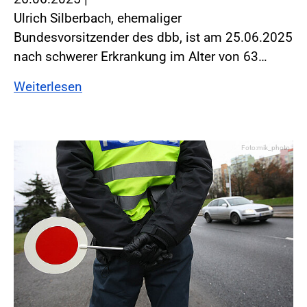
Ulrich Silberbach, ehemaliger
Bundesvorsitzender des dbb, ist am 25.06.2025
nach schwerer Erkrankung im Alter von 63…
Weiterlesen
Foto:mik_photo