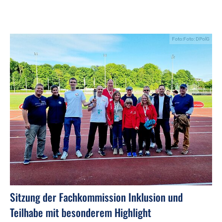
Foto:Foto: DPolG
Sitzung der Fachkommission Inklusion und
Teilhabe mit besonderem Highlight