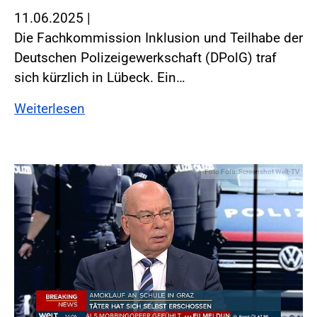
11.06.2025
|
Die Fachkommission Inklusion und Teilhabe der
Deutschen Polizeigewerkschaft (DPolG) traf
sich kürzlich in Lübeck. Ein…
Weiterlesen
Foto:Foto: Screenshot Welt-TV