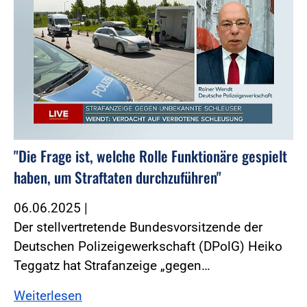
"Die Frage ist, welche Rolle Funktionäre gespielt
haben, um Straftaten durchzuführen"
06.06.2025
|
Der stellvertretende Bundesvorsitzende der
Deutschen Polizeigewerkschaft (DPolG) Heiko
Teggatz hat Strafanzeige „gegen…
Weiterlesen