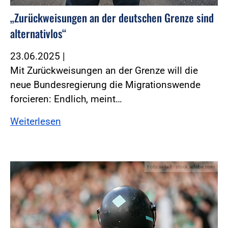
„Zurückweisungen an der deutschen Grenze sind
alternativlos“
23.06.2025
|
Mit Zurückweisungen an der Grenze will die
neue Bundesregierung die Migrationswende
forcieren: Endlich, meint…
Weiterlesen
Foto:seite3 - stock.adobe.com