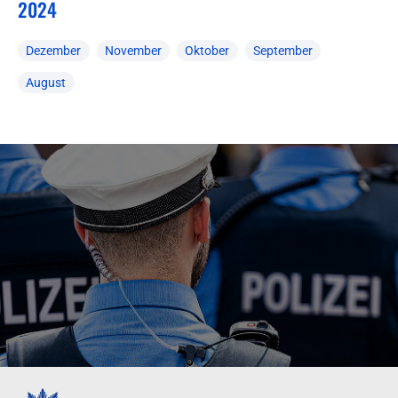
2024
Dezember
November
Oktober
September
August