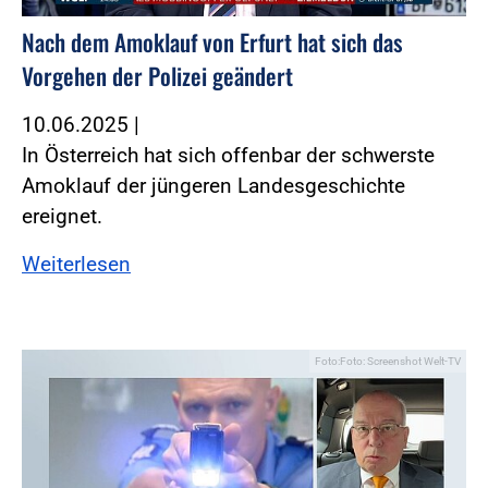
Nach dem Amoklauf von Erfurt hat sich das
Vorgehen der Polizei geändert
10.06.2025
|
In Österreich hat sich offenbar der schwerste
Amoklauf der jüngeren Landesgeschichte
ereignet.
Weiterlesen
Foto:Foto: Screenshot Welt-TV