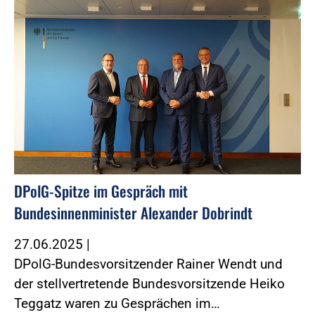
DPolG-Spitze im Gespräch mit
Bundesinnenminister Alexander Dobrindt
27.06.2025
|
DPolG-Bundesvorsitzender Rainer Wendt und
der stellvertretende Bundesvorsitzende Heiko
Teggatz waren zu Gesprächen im…