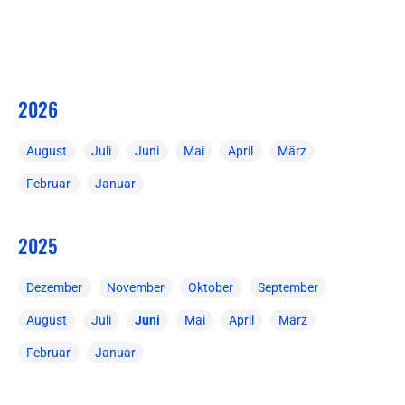
2026
August
Juli
Juni
Mai
April
März
Februar
Januar
2025
Dezember
November
Oktober
September
August
Juli
Juni
Mai
April
März
Februar
Januar