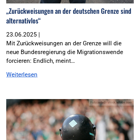
„Zurückweisungen an der deutschen Grenze sind
alternativlos“
23.06.2025
|
Mit Zurückweisungen an der Grenze will die
neue Bundesregierung die Migrationswende
forcieren: Endlich, meint…
Weiterlesen
Foto:seite3 - stock.adobe.com