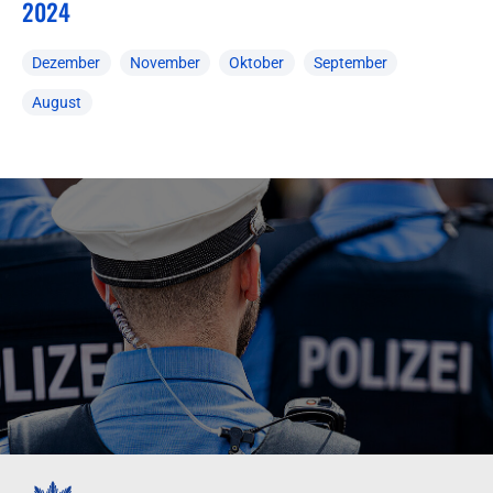
2024
Dezember
November
Oktober
September
August