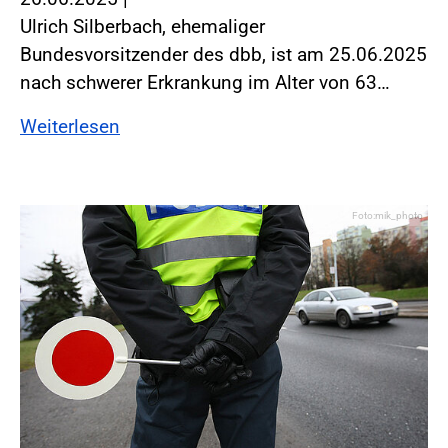
Ulrich Silberbach, ehemaliger
Bundesvorsitzender des dbb, ist am 25.06.2025
nach schwerer Erkrankung im Alter von 63…
Weiterlesen
Foto:mik_photo