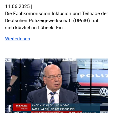
11.06.2025
|
Die Fachkommission Inklusion und Teilhabe der
Deutschen Polizeigewerkschaft (DPolG) traf
sich kürzlich in Lübeck. Ein…
Weiterlesen
Foto:Foto: Screenshot Welt-TV