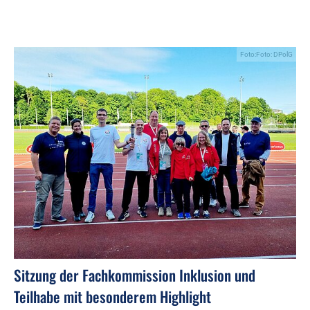
Foto:Foto: DPolG
Sitzung der Fachkommission Inklusion und
Teilhabe mit besonderem Highlight