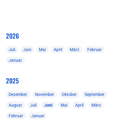
2026
Juli
Juni
Mai
April
März
Februar
Januar
2025
Dezember
November
Oktober
September
August
Juli
Juni
Mai
April
März
Februar
Januar