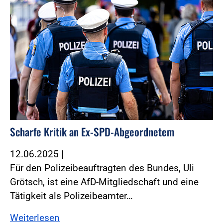
Scharfe Kritik an Ex-SPD-Abgeordnetem
12.06.2025
|
Für den Polizeibeauftragten des Bundes, Uli
Grötsch, ist eine AfD-Mitgliedschaft und eine
Tätigkeit als Polizeibeamter…
Weiterlesen