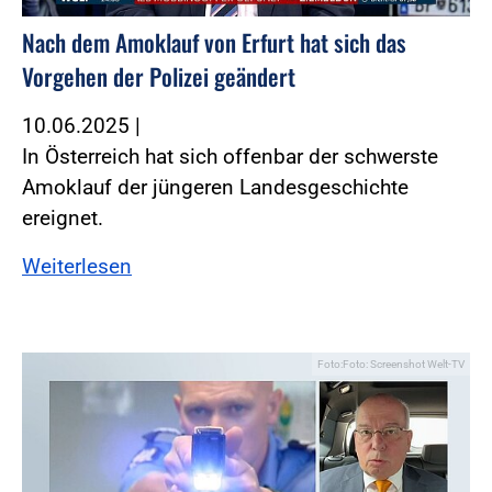
Nach dem Amoklauf von Erfurt hat sich das
Vorgehen der Polizei geändert
10.06.2025
|
In Österreich hat sich offenbar der schwerste
Amoklauf der jüngeren Landesgeschichte
ereignet.
Weiterlesen
Foto:Foto: Screenshot Welt-TV