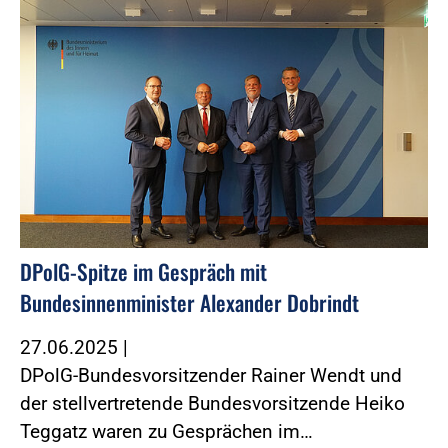
DPolG-Spitze im Gespräch mit
Bundesinnenminister Alexander Dobrindt
27.06.2025
|
DPolG-Bundesvorsitzender Rainer Wendt und
der stellvertretende Bundesvorsitzende Heiko
Teggatz waren zu Gesprächen im…