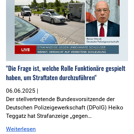
"Die Frage ist, welche Rolle Funktionäre gespielt
haben, um Straftaten durchzuführen"
06.06.2025
|
Der stellvertretende Bundesvorsitzende der
Deutschen Polizeigewerkschaft (DPolG) Heiko
Teggatz hat Strafanzeige „gegen…
Weiterlesen