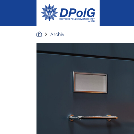
Archiv