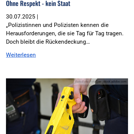
Ohne Respekt - kein Staat
30.07.2025
|
„Polizistinnen und Polizisten kennen die
Herausforderungen, die sie Tag für Tag tragen.
Doch bleibt die Rückendeckung…
Weiterlesen
Foto:Foto: FotoDax - stock.adobe.com