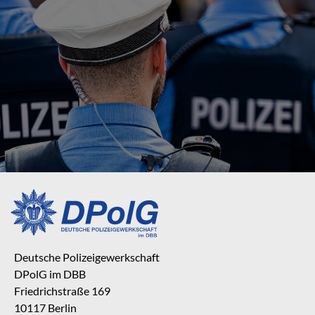
Deutsche Polizeigewerkschaft
DPolG im DBB
Friedrichstraße 169
10117 Berlin