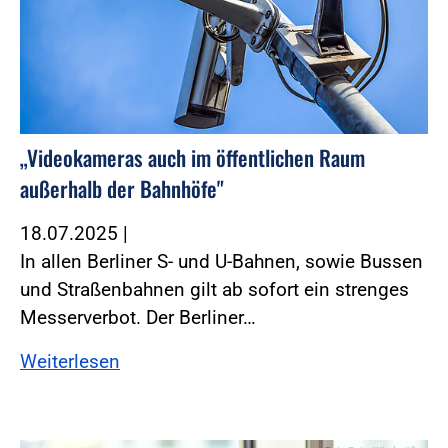
„Videokameras auch im öffentlichen Raum
außerhalb der Bahnhöfe"
18.07.2025
|
In allen Berliner S- und U-Bahnen, sowie Bussen
und Straßenbahnen gilt ab sofort ein strenges
Messerverbot. Der Berliner…
Weiterlesen