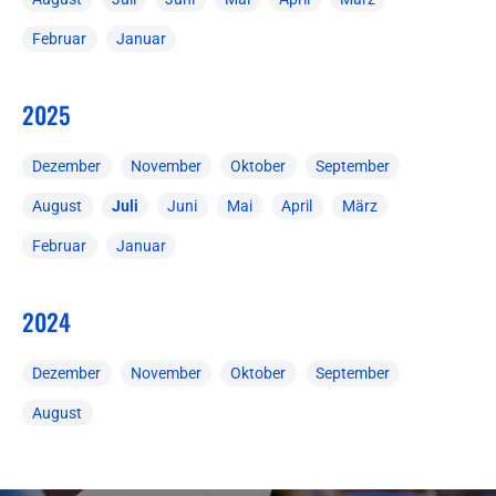
Februar
Januar
2025
Dezember
November
Oktober
September
August
Juli
Juni
Mai
April
März
Februar
Januar
2024
Dezember
November
Oktober
September
August