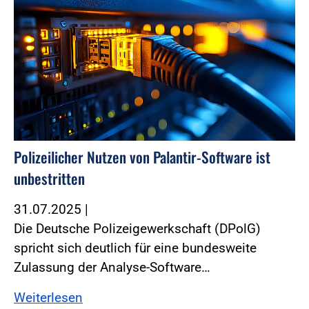
Polizeilicher Nutzen von Palantir-Software ist
unbestritten
31.07.2025
|
Die Deutsche Polizeigewerkschaft (DPolG)
spricht sich deutlich für eine bundesweite
Zulassung der Analyse-Software…
Weiterlesen