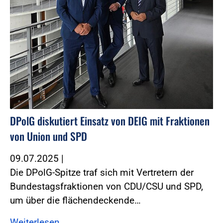
DPolG diskutiert Einsatz von DEIG mit Fraktionen
von Union und SPD
09.07.2025
|
Die DPolG-Spitze traf sich mit Vertretern der
Bundestagsfraktionen von CDU/CSU und SPD,
um über die flächendeckende…
Weiterlesen