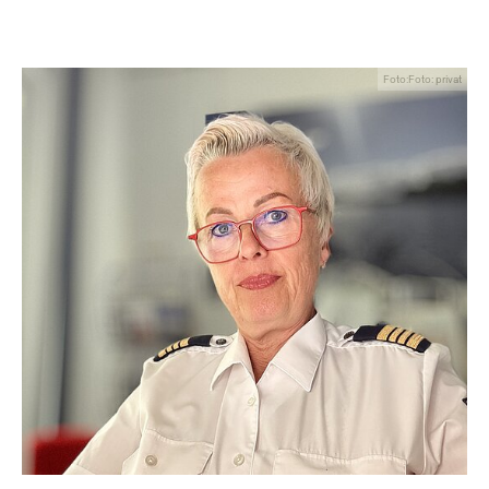
Foto:Foto: privat