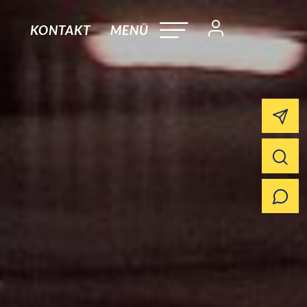
KONTAKT
MENÜ