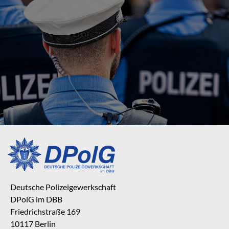
Deutsche Polizeigewerkschaft
DPolG im DBB
Friedrichstraße 169
10117 Berlin