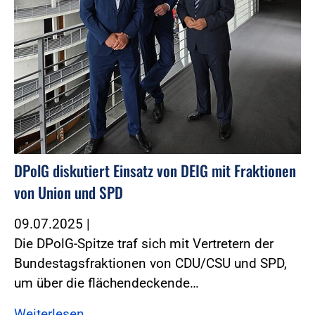
DPolG diskutiert Einsatz von DEIG mit Fraktionen
von Union und SPD
09.07.2025
|
Die DPolG-Spitze traf sich mit Vertretern der
Bundestagsfraktionen von CDU/CSU und SPD,
um über die flächendeckende…
Weiterlesen