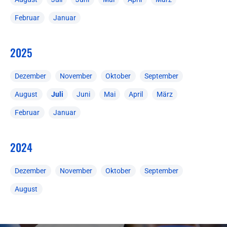
Februar
Januar
2025
Dezember
November
Oktober
September
August
Juli
Juni
Mai
April
März
Februar
Januar
2024
Dezember
November
Oktober
September
August