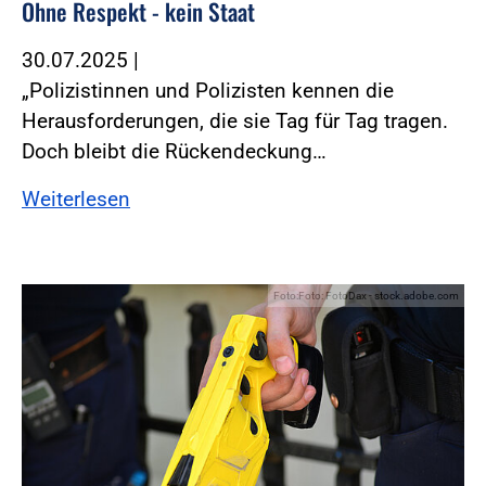
Ohne Respekt - kein Staat
30.07.2025
|
„Polizistinnen und Polizisten kennen die
Herausforderungen, die sie Tag für Tag tragen.
Doch bleibt die Rückendeckung…
Weiterlesen
Foto:Foto: FotoDax - stock.adobe.com