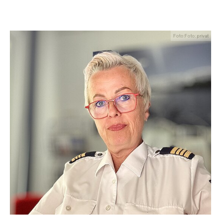
Foto:Foto: privat