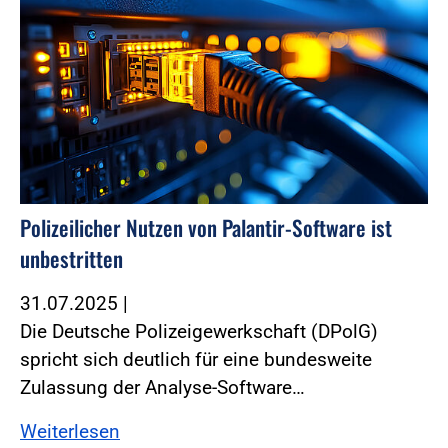
Polizeilicher Nutzen von Palantir-Software ist
unbestritten
31.07.2025
|
Die Deutsche Polizeigewerkschaft (DPolG)
spricht sich deutlich für eine bundesweite
Zulassung der Analyse-Software…
Weiterlesen