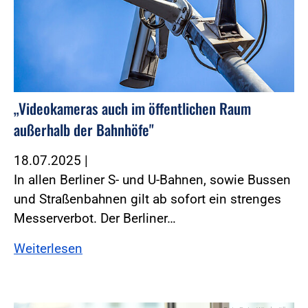
„Videokameras auch im öffentlichen Raum
außerhalb der Bahnhöfe"
18.07.2025
|
In allen Berliner S- und U-Bahnen, sowie Bussen
und Straßenbahnen gilt ab sofort ein strenges
Messerverbot. Der Berliner…
Weiterlesen