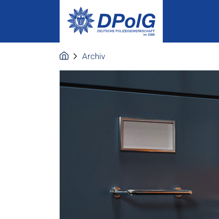
Archiv