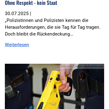
Ohne Respekt - kein Staat
30.07.2025
|
„Polizistinnen und Polizisten kennen die
Herausforderungen, die sie Tag für Tag tragen.
Doch bleibt die Rückendeckung…
Weiterlesen
Foto:Foto: FotoDax - stock.adobe.com