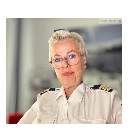
Foto:Foto: privat