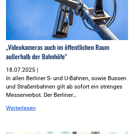
„Videokameras auch im öffentlichen Raum
außerhalb der Bahnhöfe"
18.07.2025
|
In allen Berliner S- und U-Bahnen, sowie Bussen
und Straßenbahnen gilt ab sofort ein strenges
Messerverbot. Der Berliner…
Weiterlesen