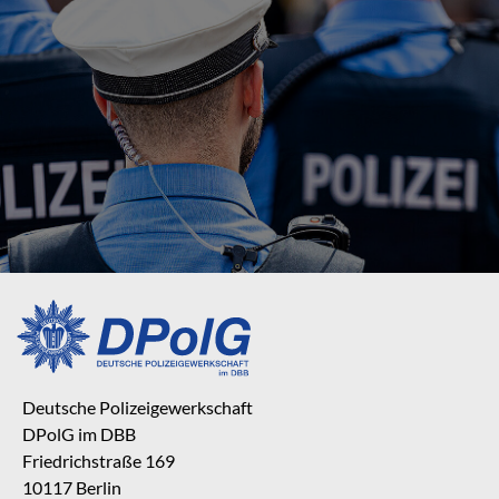
Deutsche Polizeigewerkschaft
DPolG im DBB
Friedrichstraße 169
10117 Berlin