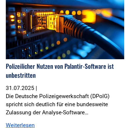
Polizeilicher Nutzen von Palantir-Software ist
unbestritten
31.07.2025
|
Die Deutsche Polizeigewerkschaft (DPolG)
spricht sich deutlich für eine bundesweite
Zulassung der Analyse-Software…
Weiterlesen