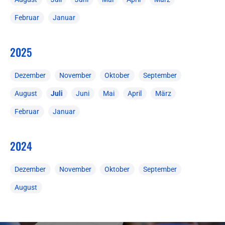
Februar
Januar
2025
Dezember
November
Oktober
September
August
Juli
Juni
Mai
April
März
Februar
Januar
2024
Dezember
November
Oktober
September
August