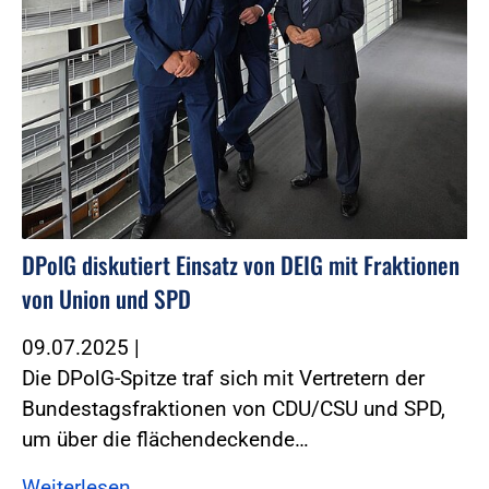
DPolG diskutiert Einsatz von DEIG mit Fraktionen
von Union und SPD
09.07.2025
|
Die DPolG-Spitze traf sich mit Vertretern der
Bundestagsfraktionen von CDU/CSU und SPD,
um über die flächendeckende…
Weiterlesen