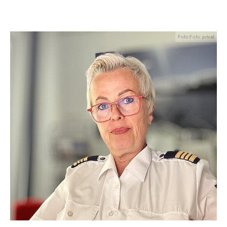
Foto:Foto: privat