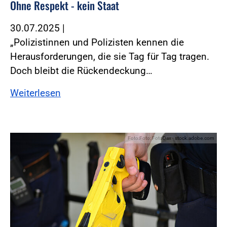
Ohne Respekt - kein Staat
30.07.2025
|
„Polizistinnen und Polizisten kennen die
Herausforderungen, die sie Tag für Tag tragen.
Doch bleibt die Rückendeckung…
Weiterlesen
Foto:Foto: FotoDax - stock.adobe.com