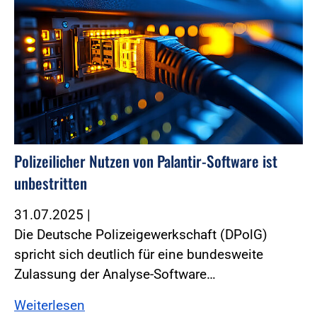
Polizeilicher Nutzen von Palantir-Software ist
unbestritten
31.07.2025
|
Die Deutsche Polizeigewerkschaft (DPolG)
spricht sich deutlich für eine bundesweite
Zulassung der Analyse-Software…
Weiterlesen