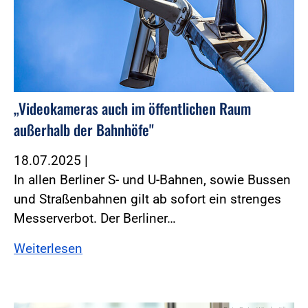
„Videokameras auch im öffentlichen Raum
außerhalb der Bahnhöfe"
18.07.2025
|
In allen Berliner S- und U-Bahnen, sowie Bussen
und Straßenbahnen gilt ab sofort ein strenges
Messerverbot. Der Berliner…
Weiterlesen