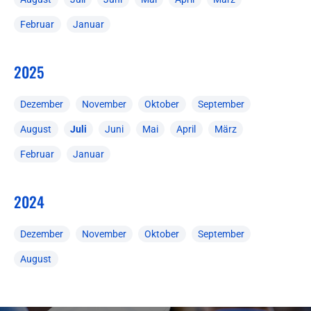
Februar
Januar
2025
Dezember
November
Oktober
September
August
Juli
Juni
Mai
April
März
Februar
Januar
2024
Dezember
November
Oktober
September
August