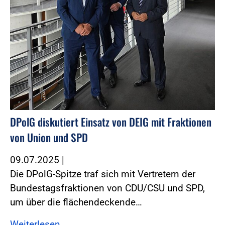
DPolG diskutiert Einsatz von DEIG mit Fraktionen
von Union und SPD
09.07.2025
|
Die DPolG-Spitze traf sich mit Vertretern der
Bundestagsfraktionen von CDU/CSU und SPD,
um über die flächendeckende…
Weiterlesen