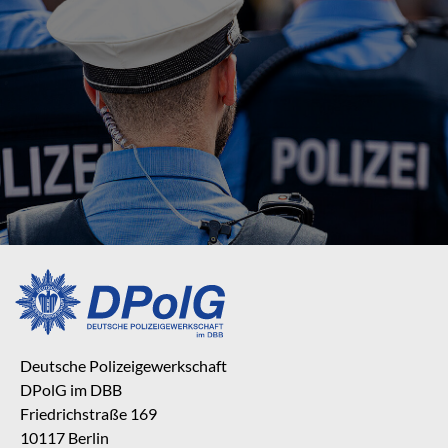
Deutsche Polizeigewerkschaft
DPolG im DBB
Friedrichstraße 169
10117 Berlin