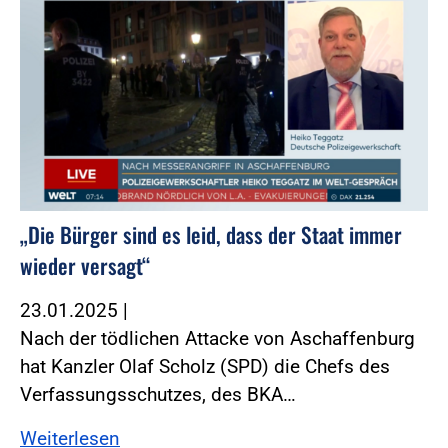
„Die Bürger sind es leid, dass der Staat immer
wieder versagt“
23.01.2025
|
Nach der tödlichen Attacke von Aschaffenburg
hat Kanzler Olaf Scholz (SPD) die Chefs des
Verfassungsschutzes, des BKA…
Weiterlesen