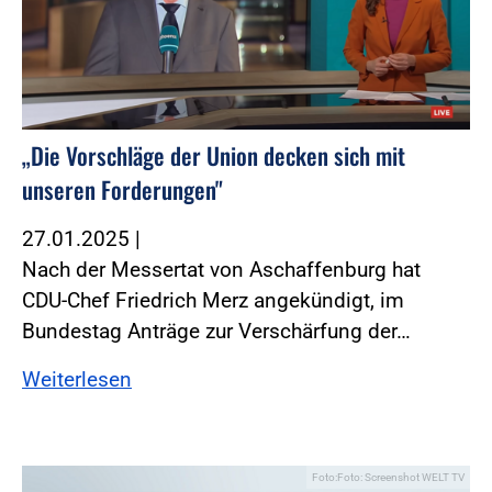
„Die Vorschläge der Union decken sich mit
unseren Forderungen"
27.01.2025
|
Nach der Messertat von Aschaffenburg hat
CDU-Chef Friedrich Merz angekündigt, im
Bundestag Anträge zur Verschärfung der…
Weiterlesen
Foto:Foto: Screenshot WELT TV