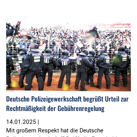
Foto:Fotolia
Deutsche Polizeigewerkschaft begrüßt Urteil zur
Rechtmäßigkeit der Gebührenregelung
14.01.2025
|
Mit großem Respekt hat die Deutsche