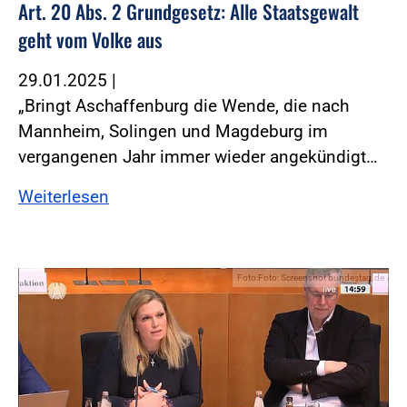
Art. 20 Abs. 2 Grundgesetz: Alle Staatsgewalt
geht vom Volke aus
29.01.2025
|
„Bringt Aschaffenburg die Wende, die nach
Mannheim, Solingen und Magdeburg im
vergangenen Jahr immer wieder angekündigt…
Weiterlesen
Foto:Foto: Screenshot bundestag.de