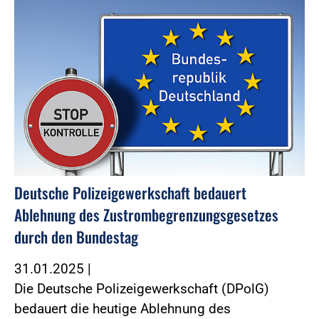
Deutsche Polizeigewerkschaft bedauert
Ablehnung des Zustrombegrenzungsgesetzes
durch den Bundestag
31.01.2025
|
Die Deutsche Polizeigewerkschaft (DPolG)
bedauert die heutige Ablehnung des