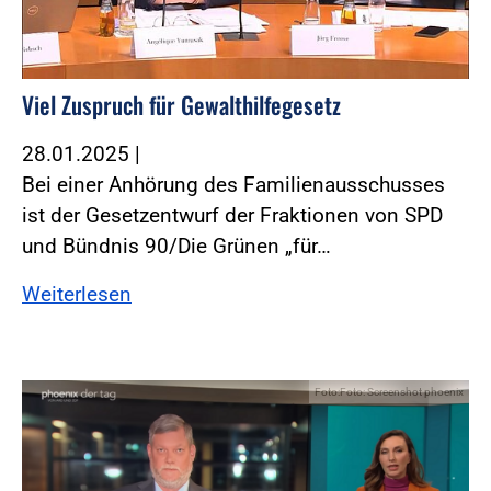
Viel Zuspruch für Gewalthilfegesetz
28.01.2025
|
Bei einer Anhörung des Familienausschusses
ist der Gesetzentwurf der Fraktionen von SPD
und Bündnis 90/Die Grünen „für…
Weiterlesen
Foto:Foto: Screenshot phoenix