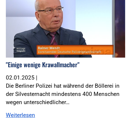
"Einige wenige Krawallmacher"
02.01.2025
|
Die Berliner Polizei hat während der Böllerei in
der Silvesternacht mindestens 400 Menschen
wegen unterschiedlicher…
Weiterlesen