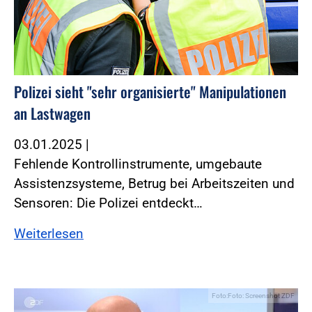
Polizei sieht "sehr organisierte" Manipulationen
an Lastwagen
03.01.2025
|
Fehlende Kontrollinstrumente, umgebaute
Assistenzsysteme, Betrug bei Arbeitszeiten und
Sensoren: Die Polizei entdeckt…
Weiterlesen
Foto:Foto: Screenshot ZDF