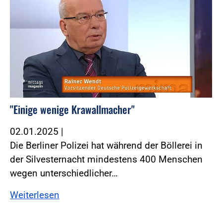
"Einige wenige Krawallmacher"
02.01.2025
|
Die Berliner Polizei hat während der Böllerei in
der Silvesternacht mindestens 400 Menschen
wegen unterschiedlicher…
Weiterlesen