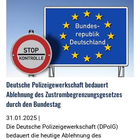
Deutsche Polizeigewerkschaft bedauert
Ablehnung des Zustrombegrenzungsgesetzes
durch den Bundestag
31.01.2025
|
Die Deutsche Polizeigewerkschaft (DPolG)
bedauert die heutige Ablehnung des