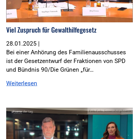
Viel Zuspruch für Gewalthilfegesetz
28.01.2025
|
Bei einer Anhörung des Familienausschusses
ist der Gesetzentwurf der Fraktionen von SPD
und Bündnis 90/Die Grünen „für…
Weiterlesen
Foto:Foto: Screenshot phoenix