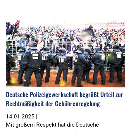
Foto:Fotolia
Deutsche Polizeigewerkschaft begrüßt Urteil zur
Rechtmäßigkeit der Gebührenregelung
14.01.2025
|
Mit großem Respekt hat die Deutsche