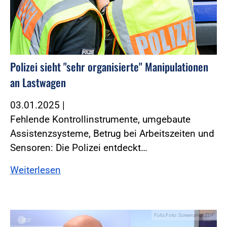
Polizei sieht "sehr organisierte" Manipulationen
an Lastwagen
03.01.2025
|
Fehlende Kontrollinstrumente, umgebaute
Assistenzsysteme, Betrug bei Arbeitszeiten und
Sensoren: Die Polizei entdeckt…
Weiterlesen
Foto:Foto: Screenshot ZDF