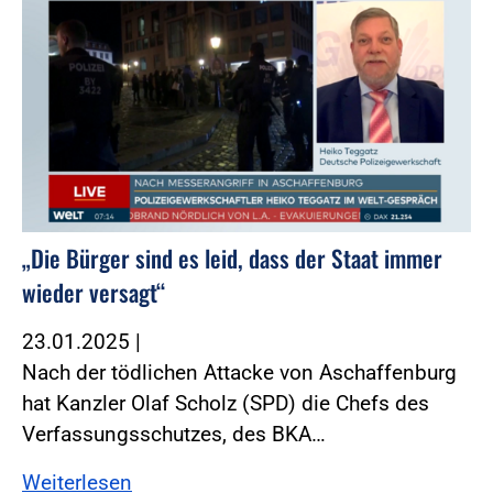
„Die Bürger sind es leid, dass der Staat immer
wieder versagt“
23.01.2025
|
Nach der tödlichen Attacke von Aschaffenburg
hat Kanzler Olaf Scholz (SPD) die Chefs des
Verfassungsschutzes, des BKA…
Weiterlesen