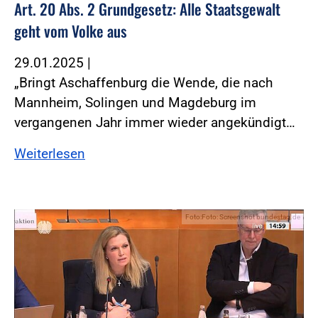
Art. 20 Abs. 2 Grundgesetz: Alle Staatsgewalt
geht vom Volke aus
29.01.2025
|
„Bringt Aschaffenburg die Wende, die nach
Mannheim, Solingen und Magdeburg im
vergangenen Jahr immer wieder angekündigt…
Weiterlesen
Foto:Foto: Screenshot bundestag.de