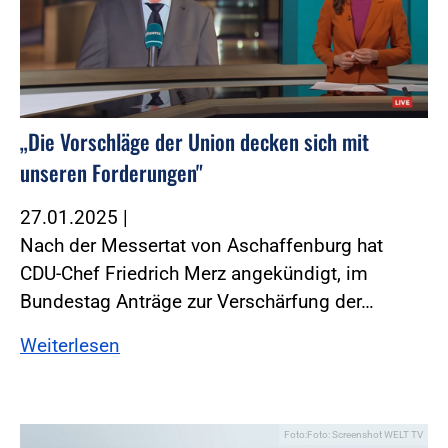
„Die Vorschläge der Union decken sich mit
unseren Forderungen"
27.01.2025
|
Nach der Messertat von Aschaffenburg hat
CDU-Chef Friedrich Merz angekündigt, im
Bundestag Anträge zur Verschärfung der…
Weiterlesen
Foto:Foto: Screenshot WELT TV