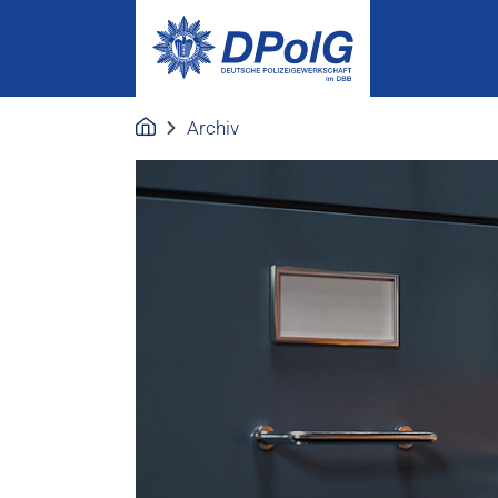
Archiv