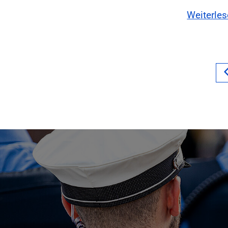
Weiterle