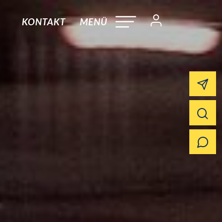
KONTAKT
MENÜ