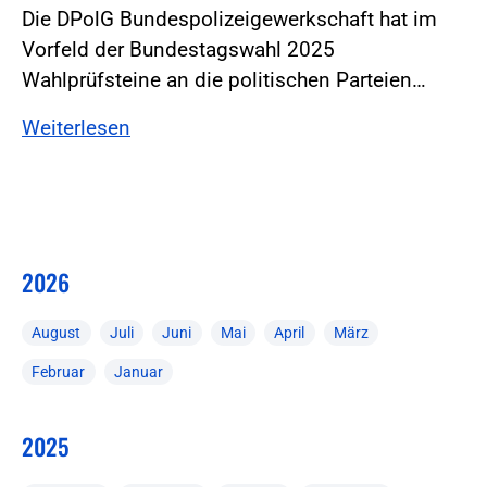
Die DPolG Bundespolizeigewerkschaft hat im
Vorfeld der Bundestagswahl 2025
Wahlprüfsteine an die politischen Parteien…
Weiterlesen
2026
August
Juli
Juni
Mai
April
März
Februar
Januar
2025