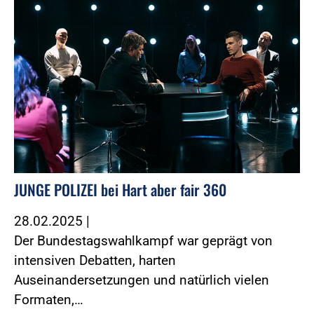
JUNGE POLIZEI bei Hart aber fair 360
28.02.2025
|
Der Bundestagswahlkampf war geprägt von
intensiven Debatten, harten
Auseinandersetzungen und natürlich vielen
Formaten,…