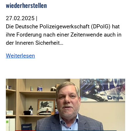
wiederherstellen
27.02.2025
|
Die Deutsche Polizeigewerkschaft (DPolG) hat
ihre Forderung nach einer Zeitenwende auch in
der Inneren Sicherheit…
Weiterlesen
Foto:Foto: Screenshot WELT TV