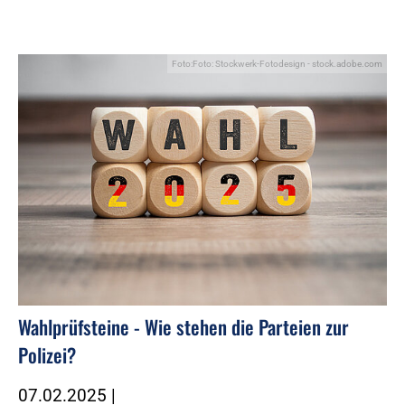
Foto:Foto: Stockwerk-Fotodesign - stock.adobe.com
Wahlprüfsteine - Wie stehen die Parteien zur
Polizei?
07.02.2025
|