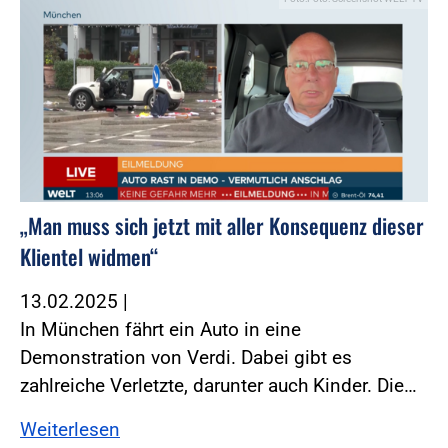
„Man muss sich jetzt mit aller Konsequenz dieser
Klientel widmen“
13.02.2025
|
In München fährt ein Auto in eine
Demonstration von Verdi. Dabei gibt es
zahlreiche Verletzte, darunter auch Kinder. Die…
Weiterlesen