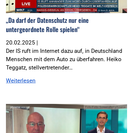
„Da darf der Datenschutz nur eine
untergeordnete Rolle spielen“
20.02.2025
|
Der IS ruft im Internet dazu auf, in Deutschland
Menschen mit dem Auto zu überfahren. Heiko
Teggatz, stellvertretender…
Weiterlesen
Foto:Foto: Screenshot phoenix