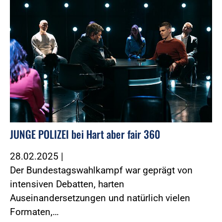
JUNGE POLIZEI bei Hart aber fair 360
28.02.2025
|
Der Bundestagswahlkampf war geprägt von
intensiven Debatten, harten
Auseinandersetzungen und natürlich vielen
Formaten,…