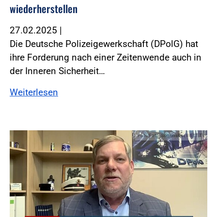
wiederherstellen
27.02.2025
|
Die Deutsche Polizeigewerkschaft (DPolG) hat
ihre Forderung nach einer Zeitenwende auch in
der Inneren Sicherheit…
Weiterlesen
Foto:Foto: Screenshot WELT TV