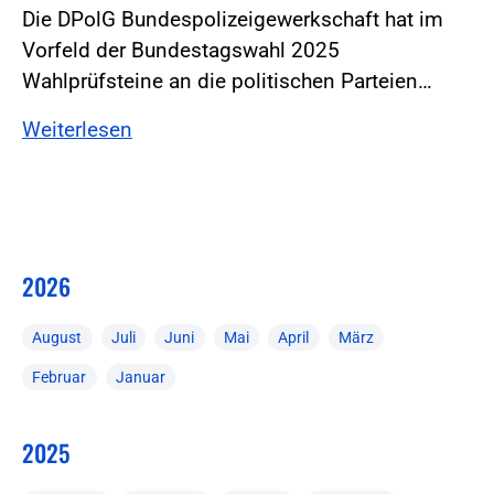
Die DPolG Bundespolizeigewerkschaft hat im
Vorfeld der Bundestagswahl 2025
Wahlprüfsteine an die politischen Parteien…
Weiterlesen
2026
August
Juli
Juni
Mai
April
März
Februar
Januar
2025