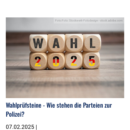
Foto:Foto: Stockwerk-Fotodesign - stock.adobe.com
Wahlprüfsteine - Wie stehen die Parteien zur
Polizei?
07.02.2025
|