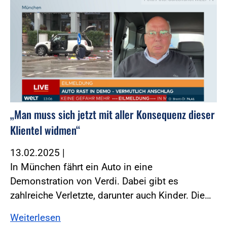
„Man muss sich jetzt mit aller Konsequenz dieser
Klientel widmen“
13.02.2025
|
In München fährt ein Auto in eine
Demonstration von Verdi. Dabei gibt es
zahlreiche Verletzte, darunter auch Kinder. Die…
Weiterlesen