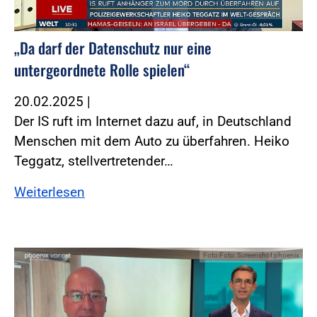
„Da darf der Datenschutz nur eine
untergeordnete Rolle spielen“
20.02.2025
|
Der IS ruft im Internet dazu auf, in Deutschland
Menschen mit dem Auto zu überfahren. Heiko
Teggatz, stellvertretender…
Weiterlesen
Foto:Foto: Screenshot phoenix