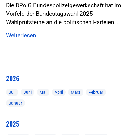
Die DPolG Bundespolizeigewerkschaft hat im
Vorfeld der Bundestagswahl 2025
Wahlprüfsteine an die politischen Parteien…
Weiterlesen
2026
Juli
Juni
Mai
April
März
Februar
Januar
2025