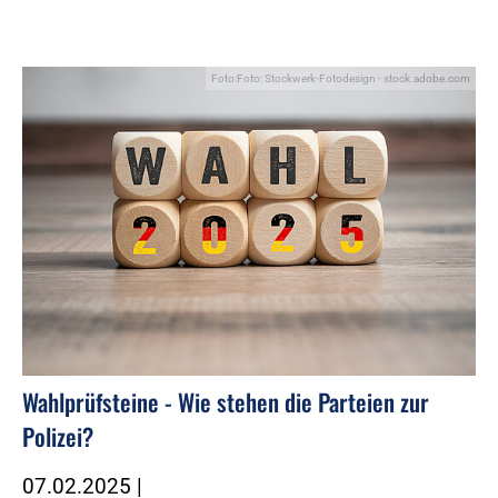
Foto:Foto: Stockwerk-Fotodesign - stock.adobe.com
Wahlprüfsteine - Wie stehen die Parteien zur
Polizei?
07.02.2025
|