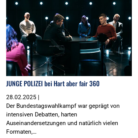
JUNGE POLIZEI bei Hart aber fair 360
28.02.2025
|
Der Bundestagswahlkampf war geprägt von
intensiven Debatten, harten
Auseinandersetzungen und natürlich vielen
Formaten,…