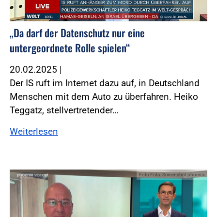
„Da darf der Datenschutz nur eine
untergeordnete Rolle spielen“
20.02.2025
|
Der IS ruft im Internet dazu auf, in Deutschland
Menschen mit dem Auto zu überfahren. Heiko
Teggatz, stellvertretender…
Weiterlesen
Foto:Foto: Screenshot phoenix