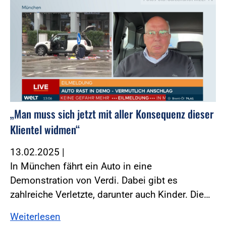
„Man muss sich jetzt mit aller Konsequenz dieser
Klientel widmen“
13.02.2025
|
In München fährt ein Auto in eine
Demonstration von Verdi. Dabei gibt es
zahlreiche Verletzte, darunter auch Kinder. Die…
Weiterlesen