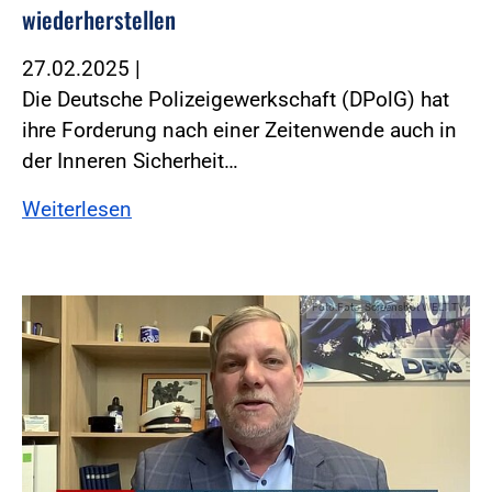
wiederherstellen
27.02.2025
|
Die Deutsche Polizeigewerkschaft (DPolG) hat
ihre Forderung nach einer Zeitenwende auch in
der Inneren Sicherheit…
Weiterlesen
Foto:Foto: Screenshot WELT TV