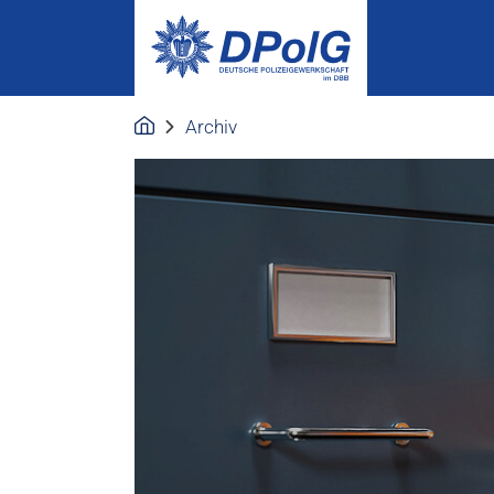
Archiv