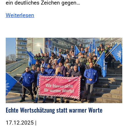
ein deutliches Zeichen gegen…
Weiterlesen
Foto:Foto: Morgenstern und Zind
Echte Wertschätzung statt warmer Worte
17.12.2025
|