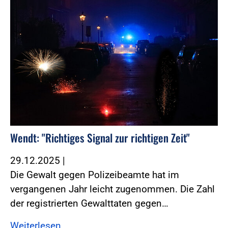
Wendt: "Richtiges Signal zur richtigen Zeit"
29.12.2025
|
Die Gewalt gegen Polizeibeamte hat im
vergangenen Jahr leicht zugenommen. Die Zahl
der registrierten Gewalttaten gegen…
Weiterlesen