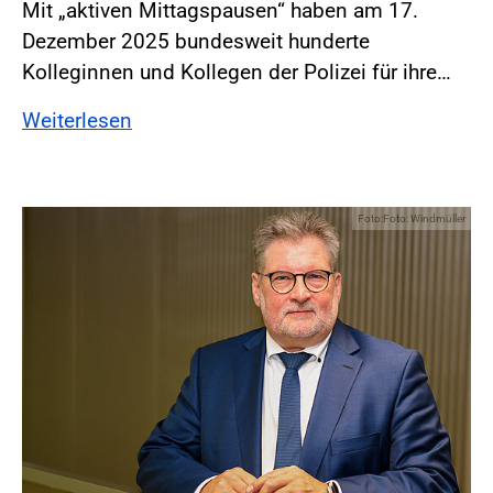
Mit „aktiven Mittagspausen“ haben am 17.
Dezember 2025 bundesweit hunderte
Kolleginnen und Kollegen der Polizei für ihre…
Weiterlesen
Foto:Foto: Windmüller