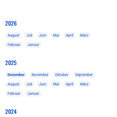
2026
August
Juli
Juni
Mai
April
März
Februar
Januar
2025
Dezember
November
Oktober
September
August
Juli
Juni
Mai
April
März
Februar
Januar
2024