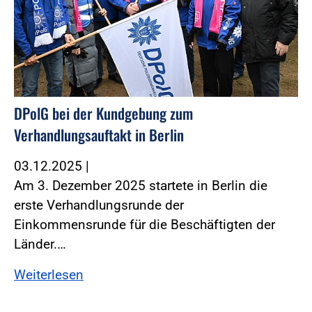
DPolG bei der Kundgebung zum
Verhandlungsauftakt in Berlin
03.12.2025
|
Am 3. Dezember 2025 startete in Berlin die
erste Verhandlungsrunde der
Einkommensrunde für die Beschäftigten der
Länder.…
Weiterlesen