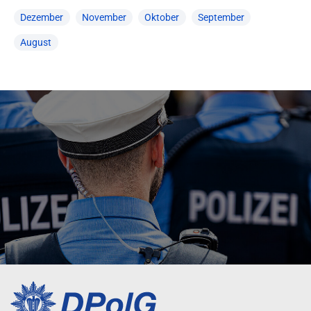
Dezember
November
Oktober
September
August