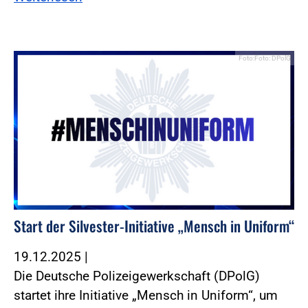
Foto:Foto: DPolG
Start der Silvester-Initiative „Mensch in Uniform“
19.12.2025
|
Die Deutsche Polizeigewerkschaft (DPolG)
startet ihre Initiative „Mensch in Uniform“, um