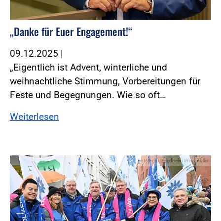
„Danke für Euer Engagement!“
09.12.2025
|
„Eigentlich ist Advent, winterliche und
weihnachtliche Stimmung, Vorbereitungen für
Feste und Begegnungen. Wie so oft…
Weiterlesen
Foto:Foto: Friedhelm Windmüller