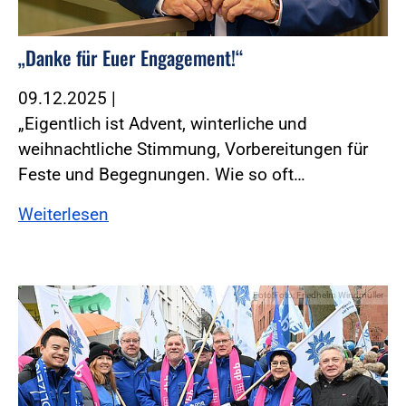
„Danke für Euer Engagement!“
09.12.2025
|
„Eigentlich ist Advent, winterliche und
weihnachtliche Stimmung, Vorbereitungen für
Feste und Begegnungen. Wie so oft…
Weiterlesen
Foto:Foto: Friedhelm Windmüller