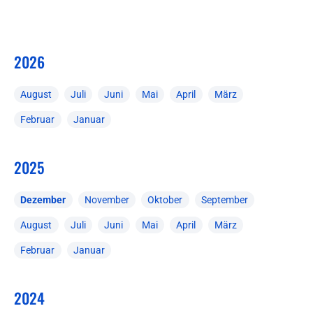
2026
August
Juli
Juni
Mai
April
März
Februar
Januar
2025
Dezember
November
Oktober
September
August
Juli
Juni
Mai
April
März
Februar
Januar
2024