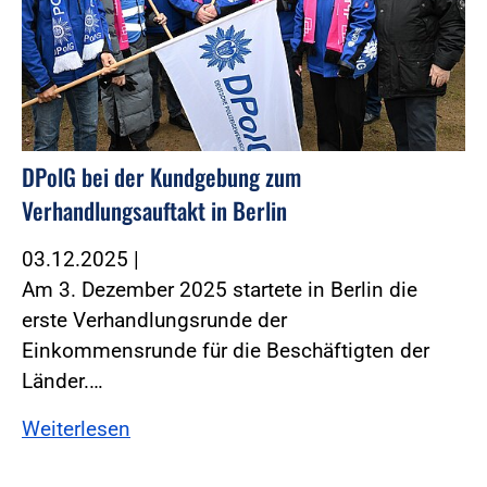
DPolG bei der Kundgebung zum
Verhandlungsauftakt in Berlin
03.12.2025
|
Am 3. Dezember 2025 startete in Berlin die
erste Verhandlungsrunde der
Einkommensrunde für die Beschäftigten der
Länder.…
Weiterlesen