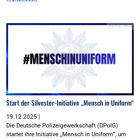
Foto:Foto: DPolG
Start der Silvester-Initiative „Mensch in Uniform“
19.12.2025
|
Die Deutsche Polizeigewerkschaft (DPolG)
startet ihre Initiative „Mensch in Uniform“, um