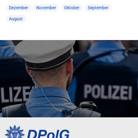
Dezember
November
Oktober
September
August