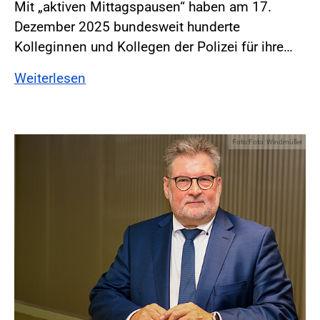
Mit „aktiven Mittagspausen“ haben am 17.
Dezember 2025 bundesweit hunderte
Kolleginnen und Kollegen der Polizei für ihre…
Weiterlesen
Foto:Foto: Windmüller