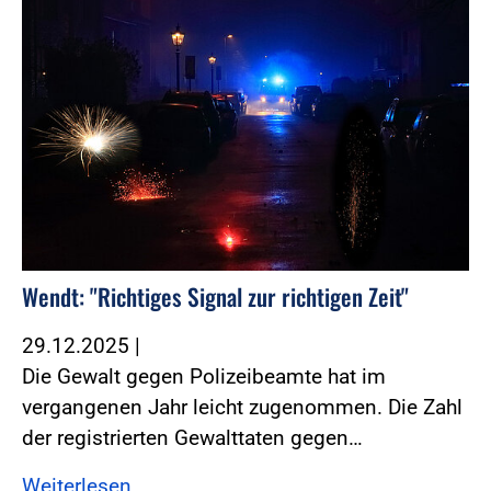
Wendt: "Richtiges Signal zur richtigen Zeit"
29.12.2025
|
Die Gewalt gegen Polizeibeamte hat im
vergangenen Jahr leicht zugenommen. Die Zahl
der registrierten Gewalttaten gegen…
Weiterlesen