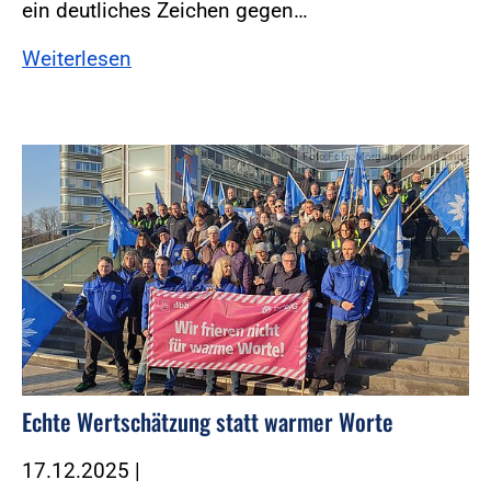
ein deutliches Zeichen gegen…
Weiterlesen
Foto:Foto: Morgenstern und Zind
Echte Wertschätzung statt warmer Worte
17.12.2025
|