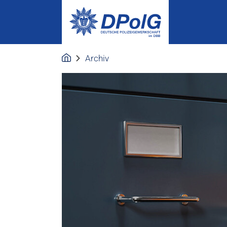
Archiv