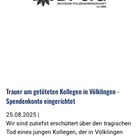
Trauer um getöteten Kollegen in Völklingen -
Spendenkonto eingerichtet
25.08.2025
|
Wir sind zutiefst erschüttert über den tragischen
Tod eines jungen Kollegen, der in Völklingen