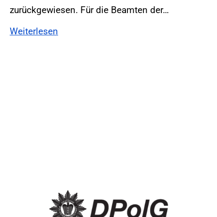
zurückgewiesen. Für die Beamten der…
Weiterlesen