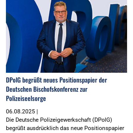
DPolG begrüßt neues Positionspapier der
Deutschen Bischofskonferenz zur
Polizeiseelsorge
06.08.2025
|
Die Deutsche Polizeigewerkschaft (DPolG)
begrüßt ausdrücklich das neue Positionspapier