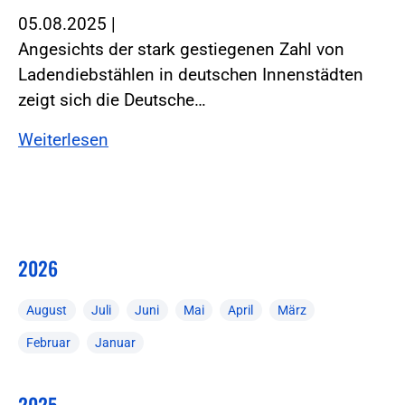
05.08.2025
|
Angesichts der stark gestiegenen Zahl von
Ladendiebstählen in deutschen Innenstädten
zeigt sich die Deutsche…
Weiterlesen
2026
August
Juli
Juni
Mai
April
März
Februar
Januar
2025