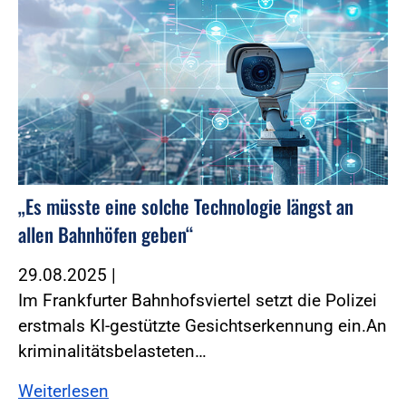
„Es müsste eine solche Technologie längst an
allen Bahnhöfen geben“
29.08.2025
|
Im Frankfurter Bahnhofsviertel setzt die Polizei
erstmals KI-gestützte Gesichtserkennung ein.An
kriminalitätsbelasteten…
Weiterlesen