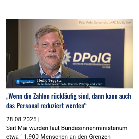
Foto:Foto: Screenshot ARD Mediathek
„Wenn die Zahlen rückläufig sind, dann kann auch
das Personal reduziert werden“
28.08.2025
|
Seit Mai wurden laut Bundesinnenministerium
etwa 11.900 Menschen an den Grenzen