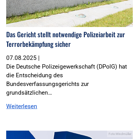
Das Gericht stellt notwendige Polizeiarbeit zur
Terrorbekämpfung sicher
07.08.2025
|
Die Deutsche Polizeigewerkschaft (DPolG) hat
die Entscheidung des
Bundesverfassungsgerichts zur
grundsätzlichen…
Weiterlesen
Foto:Windmüller