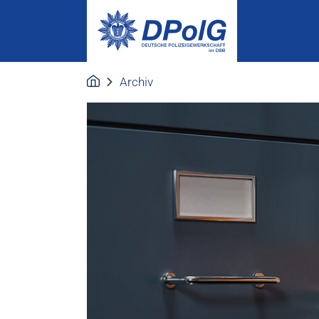
Archiv