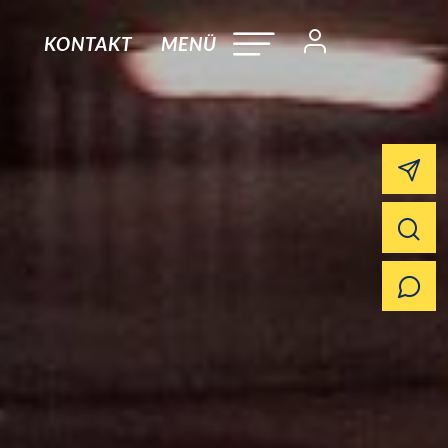
KONTAKT
MENÜ