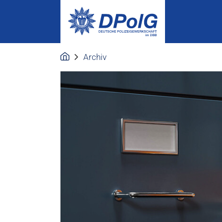
Archiv