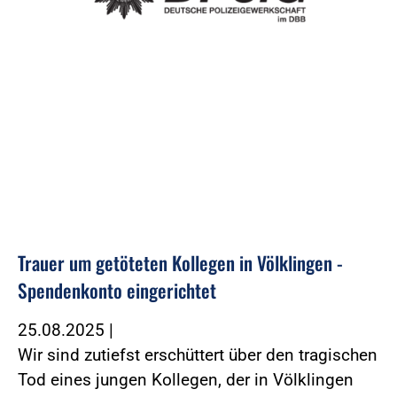
Trauer um getöteten Kollegen in Völklingen -
Spendenkonto eingerichtet
25.08.2025
|
Wir sind zutiefst erschüttert über den tragischen
Tod eines jungen Kollegen, der in Völklingen