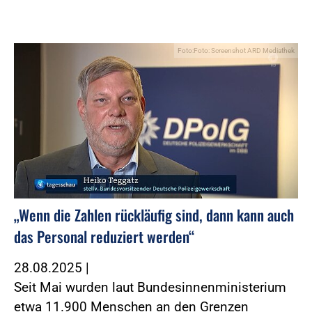
Foto:Foto: Screenshot ARD Mediathek
„Wenn die Zahlen rückläufig sind, dann kann auch
das Personal reduziert werden“
28.08.2025
|
Seit Mai wurden laut Bundesinnenministerium
etwa 11.900 Menschen an den Grenzen