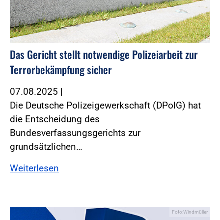
Das Gericht stellt notwendige Polizeiarbeit zur
Terrorbekämpfung sicher
07.08.2025
|
Die Deutsche Polizeigewerkschaft (DPolG) hat
die Entscheidung des
Bundesverfassungsgerichts zur
grundsätzlichen…
Weiterlesen
Foto:Windmüller