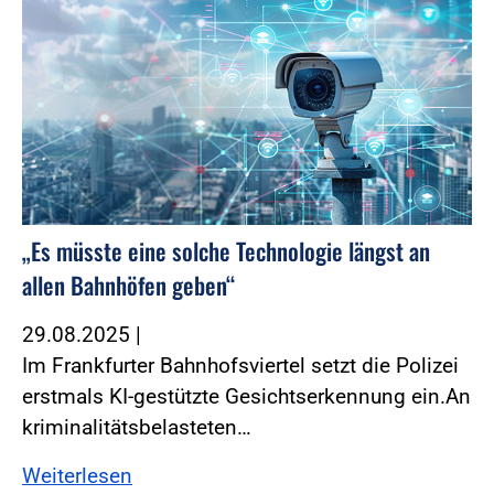
„Es müsste eine solche Technologie längst an
allen Bahnhöfen geben“
29.08.2025
|
Im Frankfurter Bahnhofsviertel setzt die Polizei
erstmals KI-gestützte Gesichtserkennung ein.An
kriminalitätsbelasteten…
Weiterlesen