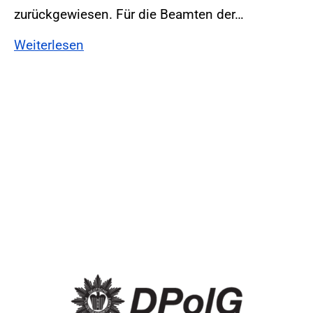
zurückgewiesen. Für die Beamten der…
Weiterlesen