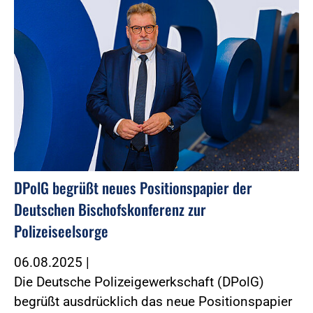
DPolG begrüßt neues Positionspapier der
Deutschen Bischofskonferenz zur
Polizeiseelsorge
06.08.2025
|
Die Deutsche Polizeigewerkschaft (DPolG)
begrüßt ausdrücklich das neue Positionspapier