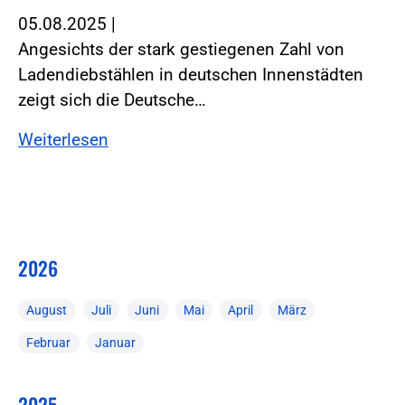
05.08.2025
|
Angesichts der stark gestiegenen Zahl von
Ladendiebstählen in deutschen Innenstädten
zeigt sich die Deutsche…
Weiterlesen
2026
August
Juli
Juni
Mai
April
März
Februar
Januar
2025