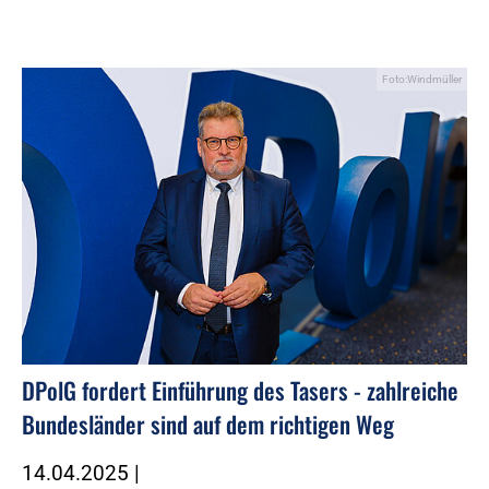
Foto:Windmüller
DPolG fordert Einführung des Tasers - zahlreiche
Bundesländer sind auf dem richtigen Weg
14.04.2025
|