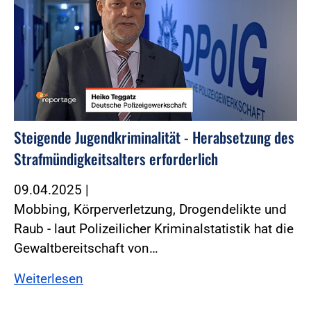
Steigende Jugendkriminalität - Herabsetzung des
Strafmündigkeitsalters erforderlich
09.04.2025
|
Mobbing, Körperverletzung, Drogendelikte und
Raub - laut Polizeilicher Kriminalstatistik hat die
Gewaltbereitschaft von…
Weiterlesen