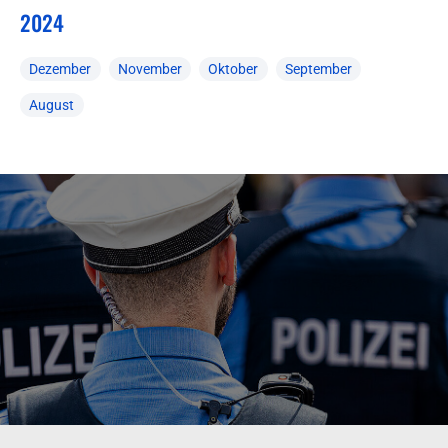
2024
Dezember
November
Oktober
September
August