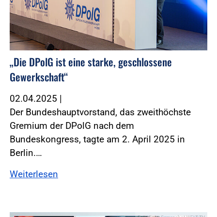
„Die DPolG ist eine starke, geschlossene
Gewerkschaft“
02.04.2025
|
Der Bundeshauptvorstand, das zweithöchste
Gremium der DPolG nach dem
Bundeskongress, tagte am 2. April 2025 in
Berlin.…
Weiterlesen