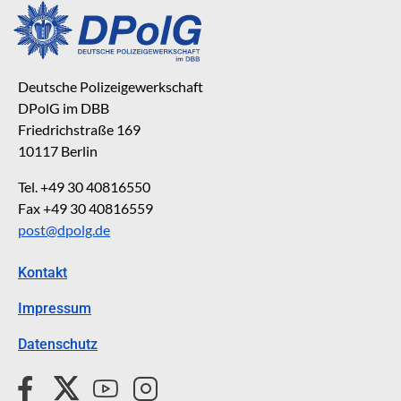
Deutsche Polizeigewerkschaft
DPolG im DBB
Friedrichstraße 169
10117 Berlin
Tel. +49 30 40816550
Fax +49 30 40816559
post@dpolg.de
Kontakt
Impressum
Datenschutz