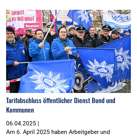
Foto:Foto: Windmüller
Tarifabschluss öffentlicher Dienst Bund und
Kommunen
06.04.2025
|
Am 6. April 2025 haben Arbeitgeber und