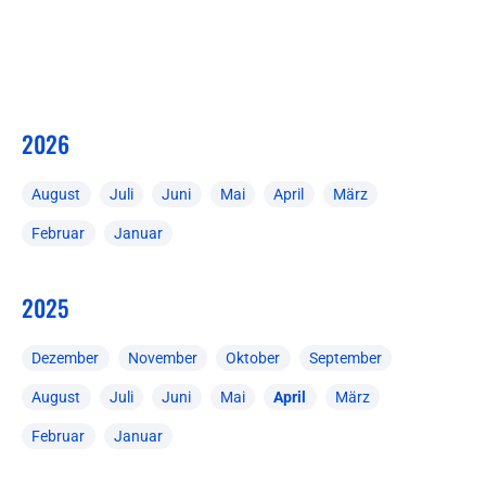
2026
August
Juli
Juni
Mai
April
März
Februar
Januar
2025
Dezember
November
Oktober
September
August
Juli
Juni
Mai
April
März
Februar
Januar