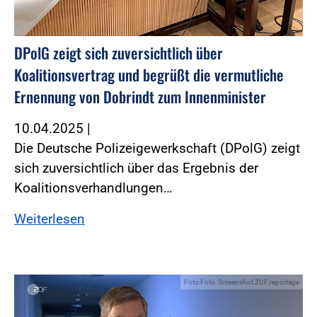
DPolG zeigt sich zuversichtlich über
Koalitionsvertrag und begrüßt die vermutliche
Ernennung von Dobrindt zum Innenminister
10.04.2025
|
Die Deutsche Polizeigewerkschaft (DPolG) zeigt
sich zuversichtlich über das Ergebnis der
Koalitionsverhandlungen…
Weiterlesen
Foto:Foto: Screenshot ZDF.reportage