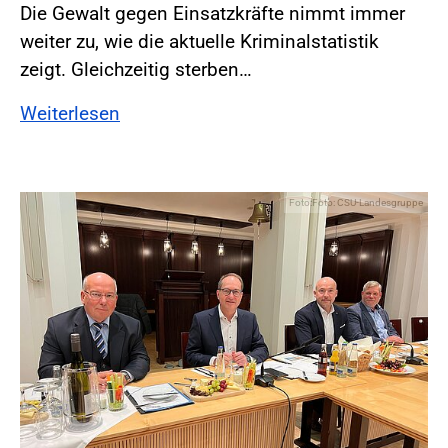
Die Gewalt gegen Einsatzkräfte nimmt immer
weiter zu, wie die aktuelle Kriminalstatistik
zeigt. Gleichzeitig sterben…
Weiterlesen
Foto:Foto: CSU-Landesgruppe