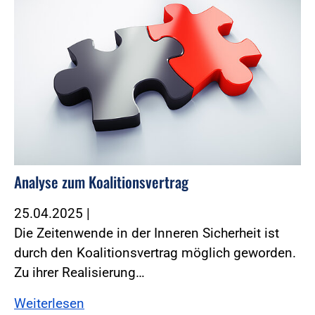
Analyse zum Koalitionsvertrag
25.04.2025
|
Die Zeitenwende in der Inneren Sicherheit ist
durch den Koalitionsvertrag möglich geworden.
Zu ihrer Realisierung…
Weiterlesen